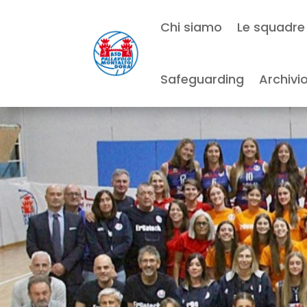
Chi siamo
Le squadre
Safeguarding
Archivi