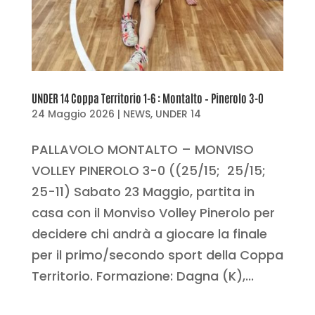
UNDER 14 Coppa Territorio 1-6 : Montalto – Pinerolo 3-0
24 Maggio 2026
|
NEWS
,
UNDER 14
PALLAVOLO MONTALTO – MONVISO
VOLLEY PINEROLO 3-0 ((25/15; 25/15;
25-11) Sabato 23 Maggio, partita in
casa con il Monviso Volley Pinerolo per
decidere chi andrà a giocare la finale
per il primo/secondo sport della Coppa
Territorio. Formazione: Dagna (K),...