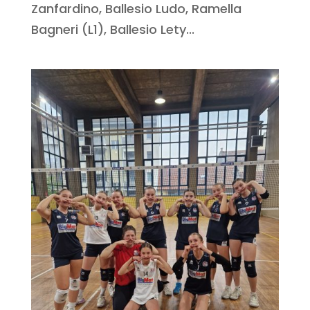
Zanfardino, Ballesio Ludo, Ramella
Bagneri (L1), Ballesio Lety...