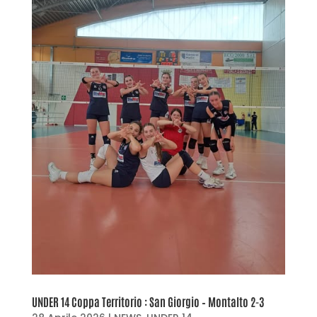
UNDER 14 Coppa Territorio : San Giorgio – Montalto 2-3