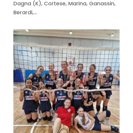
Dagna (K), Cortese, Marina, Ganassin,
Berardi,...