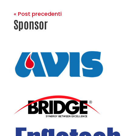
« Post precedenti
Sponsor