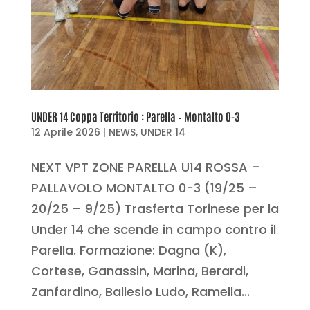
UNDER 14 Coppa Territorio : Parella – Montalto 0-3
12 Aprile 2026
|
NEWS
,
UNDER 14
NEXT VPT ZONE PARELLA U14 ROSSA –
PALLAVOLO MONTALTO 0-3 (19/25 –
20/25 – 9/25) Trasferta Torinese per la
Under 14 che scende in campo contro il
Parella. Formazione: Dagna (K),
Cortese, Ganassin, Marina, Berardi,
Zanfardino, Ballesio Ludo, Ramella...