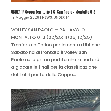
UNDER 14 Coppa Territorio 1-6 : San Paolo – Montalto 0-3
19 Maggio 2026
|
NEWS
,
UNDER 14
VOLLEY SAN PAOLO – PALLAVOLO
MONTALTO 0-3 (22/25; 11/25; 12/25)
Trasferta a Torino per la nostra U14 che
Sabato ha affrontato il Volley San
Paolo nella prima partita che le porterà
a giocare le finali per la classificazione
dal 1 al 6 posto della Coppa...