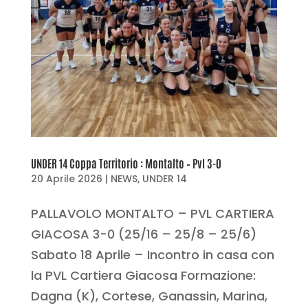
UNDER 14 Coppa Territorio : Montalto – Pvl 3-0
20 Aprile 2026
|
NEWS
,
UNDER 14
PALLAVOLO MONTALTO – PVL CARTIERA
GIACOSA 3-0 (25/16 – 25/8 – 25/6)
Sabato 18 Aprile – Incontro in casa con
la PVL Cartiera Giacosa Formazione:
Dagna (K), Cortese, Ganassin, Marina,