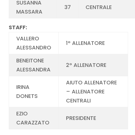
SUSANNA
37
CENTRALE
MASSARA
STAFF:
VALLERO
1° ALLENATORE
ALESSANDRO
BENEITONE
2° ALLENATORE
ALESSANDRA
AIUTO ALLENATORE
IRINA
– ALLENATORE
DONETS
CENTRALI
EZIO
PRESIDENTE
CARAZZATO