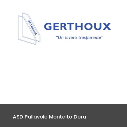
ASD Pallavolo Montalto Dora