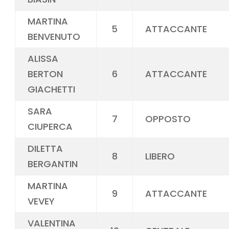
MARTINA
5
ATTACCANTE
BENVENUTO
ALISSA
BERTON
6
ATTACCANTE
GIACHETTI
SARA
7
OPPOSTO
CIUPERCA
DILETTA
8
LIBERO
BERGANTIN
MARTINA
9
ATTACCANTE
VEVEY
VALENTINA