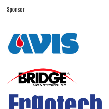
Sponsor