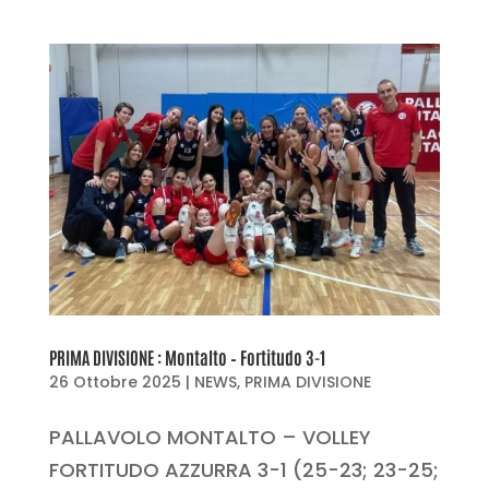
PRIMA DIVISIONE : Montalto – Fortitudo 3-1
26 Ottobre 2025
|
NEWS
,
PRIMA DIVISIONE
PALLAVOLO MONTALTO – VOLLEY
FORTITUDO AZZURRA 3-1 (25-23; 23-25;