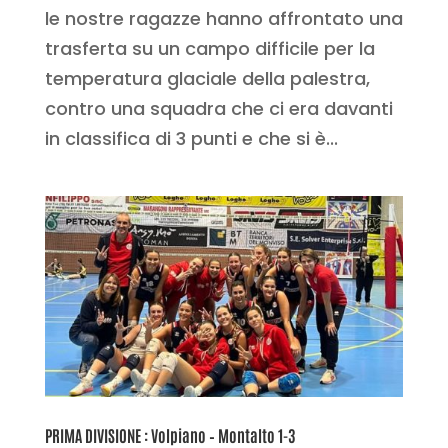
le nostre ragazze hanno affrontato una
trasferta su un campo difficile per la
temperatura glaciale della palestra,
contro una squadra che ci era davanti
in classifica di 3 punti e che si è...
PRIMA DIVISIONE : Volpiano – Montalto 1-3