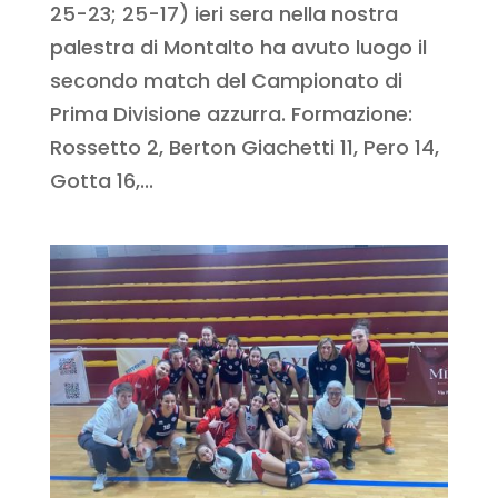
25-23; 25-17) ieri sera nella nostra
palestra di Montalto ha avuto luogo il
secondo match del Campionato di
Prima Divisione azzurra. Formazione:
Rossetto 2, Berton Giachetti 11, Pero 14,
Gotta 16,...