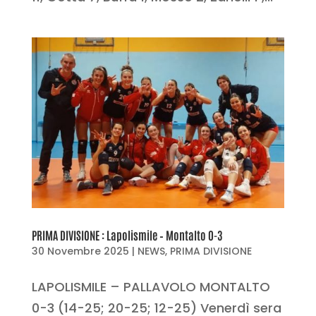
PRIMA DIVISIONE : Lapolismile – Montalto 0-3
30 Novembre 2025
|
NEWS
,
PRIMA DIVISIONE
LAPOLISMILE – PALLAVOLO MONTALTO
0-3 (14-25; 20-25; 12-25) Venerdì sera