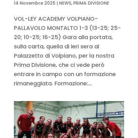
14 Novembre 2025
|
NEWS
,
PRIMA DIVISIONE
VOL-LEY ACADEMY VOLPIANO-
PALLAVOLO MONTALTO 1-3 (13-25; 25-
20; 10-25; 16-25) Gara alla portata,
sulla carta, quella di ieri sera al
Palazzetto di Volpiano, per la nostra
Prima Divisione, che ci vede però
entrare in campo con un formazione
rimaneggiata. Formazione:...