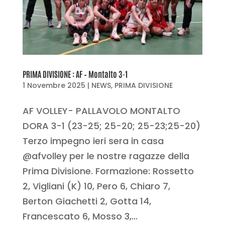
PRIMA DIVISIONE : AF – Montalto 3-1
1 Novembre 2025
|
NEWS
,
PRIMA DIVISIONE
AF VOLLEY- PALLAVOLO MONTALTO
DORA 3-1 (23-25; 25-20; 25-23;25-20)
Terzo impegno ieri sera in casa
@afvolley per le nostre ragazze della
Prima Divisione. Formazione: Rossetto
2, Vigliani (K) 10, Pero 6, Chiaro 7,
Berton Giachetti 2, Gotta 14,
Francescato 6, Mosso 3,...