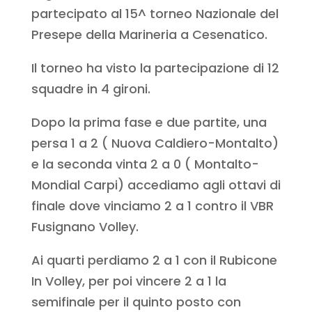
partecipato al 15^ torneo Nazionale del
Presepe della Marineria a Cesenatico.
Il torneo ha visto la partecipazione di 12
squadre in 4 gironi.
Dopo la prima fase e due partite, una
persa 1 a 2 ( Nuova Caldiero-Montalto)
e la seconda vinta 2 a 0 ( Montalto-
Mondial Carpi) accediamo agli ottavi di
finale dove vinciamo 2 a 1 contro il VBR
Fusignano Volley.
Ai quarti perdiamo 2 a 1 con il Rubicone
In Volley, per poi vincere 2 a 1 la
semifinale per il quinto posto con