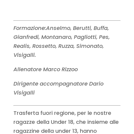
Formazione:Anselmo, Berutti, Buffa,
Gianfredi, Montanaro, Pagliotti, Pes,
Realis, Rossetto, Ruzza, Simonato,
Visigalli.
Allenatore Marco Rizzoo
Dirigente accompagnatore Dario
Visigalli
Trasferta fuori regione, per le nostre
ragazze della Under 18, che insieme alle
ragazzine della under 13, hanno