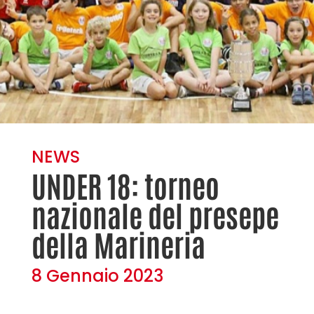
NEWS
UNDER 18: torneo
nazionale del presepe
della Marineria
8 Gennaio 2023