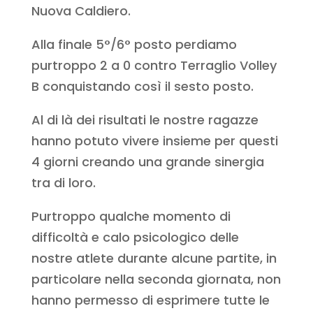
Nuova Caldiero.
Alla finale 5°/6° posto perdiamo
purtroppo 2 a 0 contro Terraglio Volley
B conquistando così il sesto posto.
Al di là dei risultati le nostre ragazze
hanno potuto vivere insieme per questi
4 giorni creando una grande sinergia
tra di loro.
Purtroppo qualche momento di
difficoltà e calo psicologico delle
nostre atlete durante alcune partite, in
particolare nella seconda giornata, non
hanno permesso di esprimere tutte le