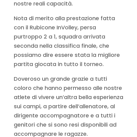
nostre reali capacità.
Nota di merito alla prestazione fatta
con il Rubicone InVolley, persa
purtroppo 2 a 1, squadra arrivata
seconda nella classifica finale, che
possiamo dire essere stata la migliore
partita giocata in tutto il torneo.
Doveroso un grande grazie a tutti
coloro che hanno permesso alle nostre
atlete di vivere un’altra bella esperienza
sui campi, a partire dell’allenatore, al
dirigente accompagnatore e a tutti i
genitori che si sono resi disponibili ad
accompagnare le ragazze.