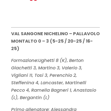
VAL SANGONE NICHELINO – PALLAVOLO
MONTALTO 0 – 3 (5-25 / 20-25 / 16-
25)
Formazione:Ughetti 8 (K), Berton
Giachetti 3, Martino 3, Valerio 3,
Vigliani 11, Tosi 3, Perenchio 2,
Steffenina 4, Lancaster, Martinelli
Pecco 4, Ramella Bagneri 1, Anastasio
(L), Bergantin (L)
Primo allenatore: Alessandra