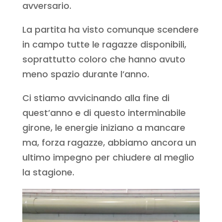
avversario.
La partita ha visto comunque scendere
in campo tutte le ragazze disponibili,
soprattutto coloro che hanno avuto
meno spazio durante l’anno.
Ci stiamo avvicinando alla fine di
quest’anno e di questo interminabile
girone, le energie iniziano a mancare
ma, forza ragazze, abbiamo ancora un
ultimo impegno per chiudere al meglio
la stagione.