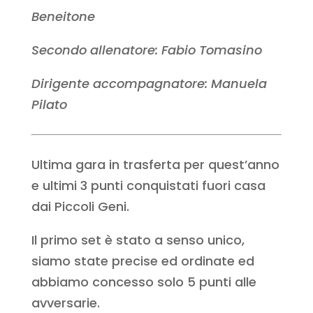
Beneitone
Secondo allenatore: Fabio Tomasino
Dirigente accompagnatore: Manuela
Pilato
Ultima gara in trasferta per quest’anno
e ultimi 3 punti conquistati fuori casa
dai Piccoli Geni.
Il primo set è stato a senso unico,
siamo state precise ed ordinate ed
abbiamo concesso solo 5 punti alle
avversarie.