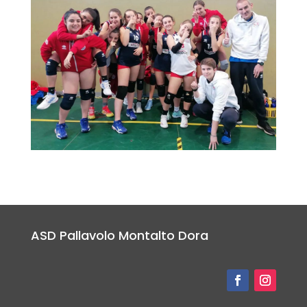
ASD Pallavolo Montalto Dora