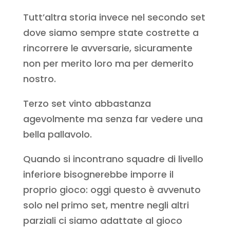
Tutt’altra storia invece nel secondo set
dove siamo sempre state costrette a
rincorrere le avversarie, sicuramente
non per merito loro ma per demerito
nostro.
Terzo set vinto abbastanza
agevolmente ma senza far vedere una
bella pallavolo.
Quando si incontrano squadre di livello
inferiore bisognerebbe imporre il
proprio gioco: oggi questo è avvenuto
solo nel primo set, mentre negli altri
parziali ci siamo adattate al gioco