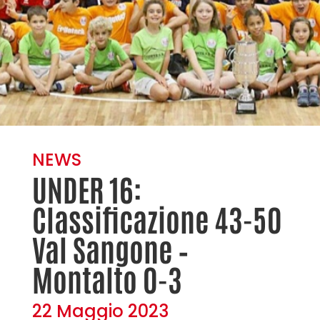
NEWS
UNDER 16:
Classificazione 43-50
Val Sangone –
Montalto 0-3
22 Maggio 2023