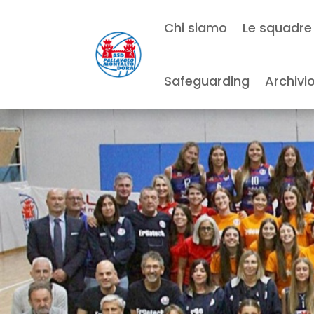
Chi siamo
Le squadre
Safeguarding
Archivi