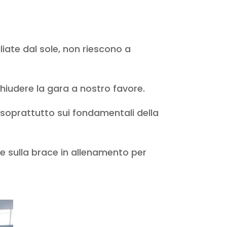
iate dal sole, non riescono a
chiudere la gara a nostro favore.
 soprattutto sui fondamentali della
e sulla brace in allenamento per