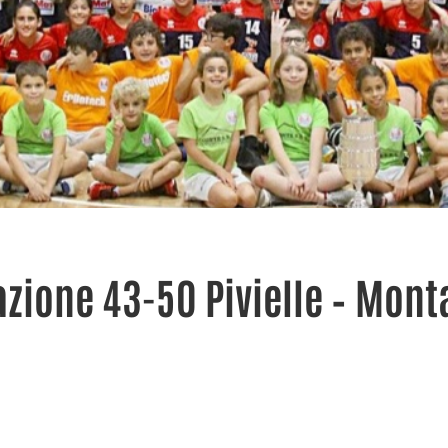
azione 43-50 Pivielle – Monta