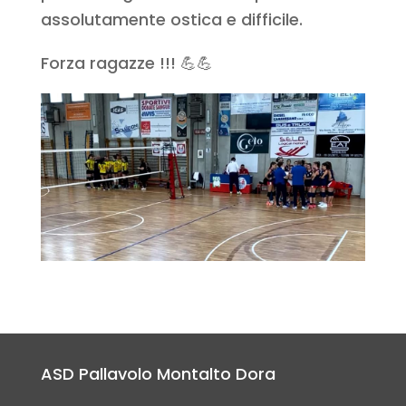
assolutamente ostica e difficile.
Forza ragazze !!! 💪💪
ASD Pallavolo Montalto Dora