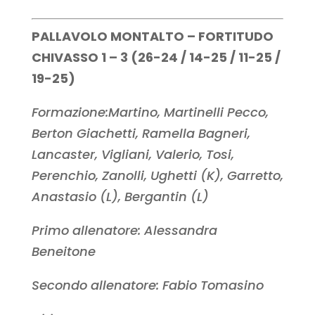
PALLAVOLO MONTALTO – FORTITUDO
CHIVASSO 1 – 3 (26-24 / 14-25 / 11-25 /
19-25)
Formazione:Martino, Martinelli Pecco,
Berton Giachetti, Ramella Bagneri,
Lancaster, Vigliani, Valerio, Tosi,
Perenchio, Zanolli, Ughetti (K), Garretto,
Anastasio (L), Bergantin (L)
Primo allenatore: Alessandra
Beneitone
Secondo allenatore: Fabio Tomasino