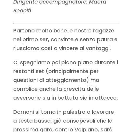
Dirigente accompagnatore: Maura
Redolfi
Partono molto bene le nostre ragazze
nel primo set, convinte e senza paura e
riusciamo così a vincere ai vantaggi.
Ci spegniamo poi piano piano durante i
restanti set (principalmente per
questioni di atteggiamento) ma
complice anche la crescita delle
avversarie sia in battuta sia in attacco.
Domani si torna in palestra a lavorare
a testa bassa, già consapevoli che la
prossima gara, contro Volpiano, sarà