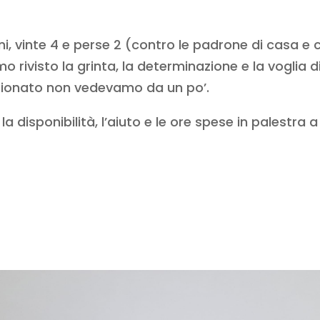
rni, vinte 4 e perse 2 (contro le padrone di casa
 rivisto la grinta, la determinazione e la voglia di 
ionato non vedevamo da un po’.
la disponibilità, l’aiuto e le ore spese in palestra a