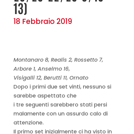
13)
18 Febbraio 2019
Montanaro 8, Realis 2, Rossetto 7,
Arbore 1, Anselmo 16,
Visigalli 12, Berutti 11, Ornato
Dopo i primi due set vinti, nessuno si
sarebbe aspettato che
i tre seguenti sarebbero stati persi
malamente con un assurdo calo di
attenzione.
Il primo set inizialmente ci ha visto in