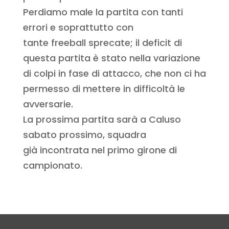
Perdiamo male la partita con tanti
errori e soprattutto con
tante freeball sprecate; il deficit di
questa partita è stato nella variazione
di colpi in fase di attacco, che non ci ha
permesso di mettere in difficoltà le
avversarie.
La prossima partita sarà a Caluso
sabato prossimo, squadra
già incontrata nel primo girone di
campionato.