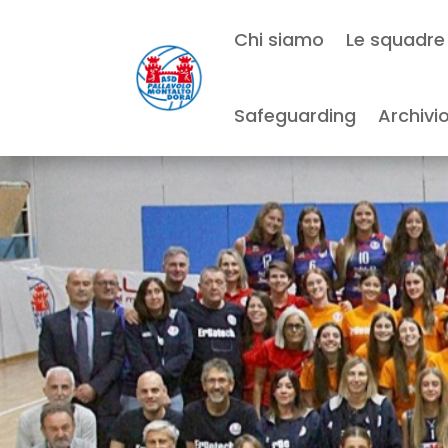
Chi siamo
Le squadre
Safeguarding
Archivi