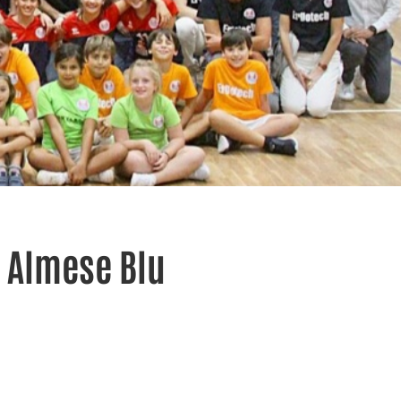
l Almese Blu