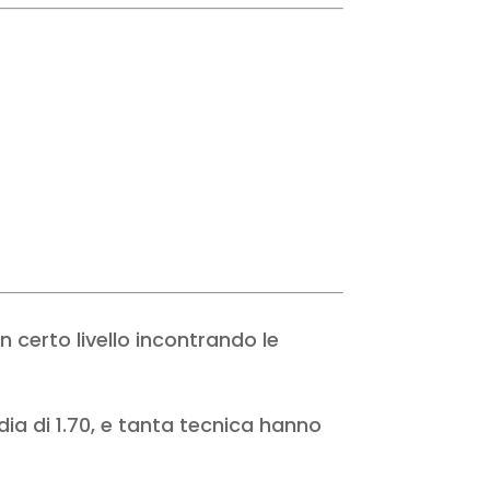
 certo livello incontrando le
dia di 1.70, e tanta tecnica hanno