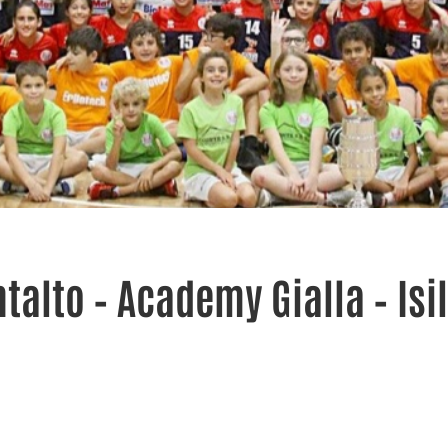
talto – Academy Gialla – Isi