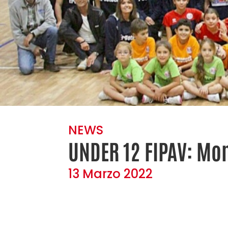
NEWS
UNDER 12 FIPAV: Mon
13 Marzo 2022