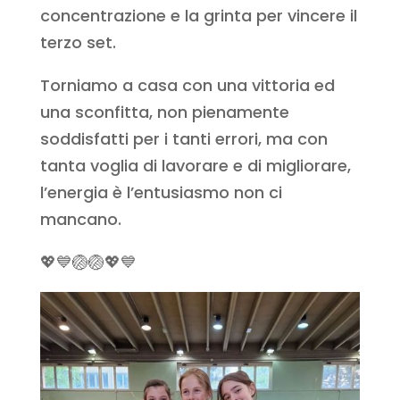
concentrazione e la grinta per vincere il
terzo set.
Torniamo a casa con una vittoria ed
una sconfitta, non pienamente
soddisfatti per i tanti errori, ma con
tanta voglia di lavorare e di migliorare,
l’energia è l’entusiasmo non ci
mancano.
💖💙🏐🏐💖💙