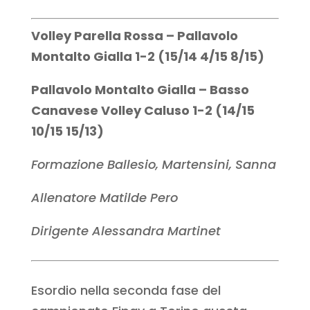
Volley Parella Rossa – Pallavolo
Montalto Gialla 1-2 (15/14 4/15 8/15)
Pallavolo Montalto Gialla – Basso
Canavese Volley Caluso 1-2 (14/15
10/15 15/13)
Formazione Ballesio, Martensini, Sanna
Allenatore Matilde Pero
Dirigente Alessandra Martinet
Esordio nella seconda fase del