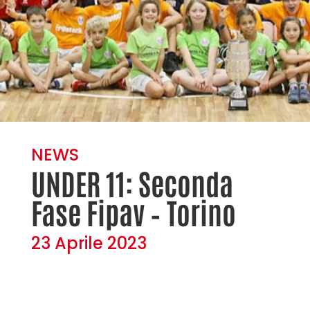
NEWS
UNDER 11: Seconda
Fase Fipav – Torino
23 Aprile 2023