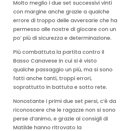
Molto meglio i due set successivi vinti
con margine anche grazie a qualche
errore di troppo delle avversarie che ha
permesso alle nostre di giocare con un
po’ più di sicurezza e determinazione.
Più combattuta la partita contro il
Basso Canavese in cui si è visto
qualche passaggio un più, ma si sono
fatti anche tanti, troppi errori,
soprattutto in battuta e sotto rete.
Nonostante i primi due set persi, c’è da
riconoscere che le ragazze non si sono
perse d’animo, e grazie ai consigli di
Matilde hanno ritrovato la