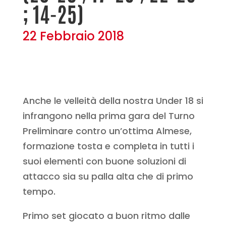
; 14-25)
22 Febbraio 2018
Anche le velleità della nostra Under 18 si
infrangono nella prima gara del Turno
Preliminare contro un’ottima Almese,
formazione tosta e completa in tutti i
suoi elementi con buone soluzioni di
attacco sia su palla alta che di primo
tempo.
Primo set giocato a buon ritmo dalle