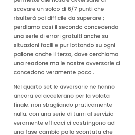
scavare un solco di 6/7 punti che
risulterà poi difficile da superare ;
perdiamo così il secondo concedendo
una serie di errori gratuiti anche su
situazioni facili e pur lottando su ogni
pallone anche il terzo, dove cerchiamo
una reazione ma le nostre avversarie ci
concedono veramente poco .
Nel quarto set le avversarie ne hanno
ancora ed accelerano per la volata
finale, non sbagliando praticamente
nulla, con una serie di turni al servizio
veramente efficaci ci costringono ad
una fase cambio palla scontata che