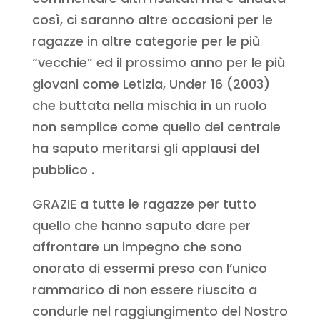
così, ci saranno altre occasioni per le
ragazze in altre categorie per le più
“vecchie” ed il prossimo anno per le più
giovani come Letizia, Under 16 (2003)
che buttata nella mischia in un ruolo
non semplice come quello del centrale
ha saputo meritarsi gli applausi del
pubblico .
GRAZIE a tutte le ragazze per tutto
quello che hanno saputo dare per
affrontare un impegno che sono
onorato di essermi preso con l’unico
rammarico di non essere riuscito a
condurle nel raggiungimento del Nostro