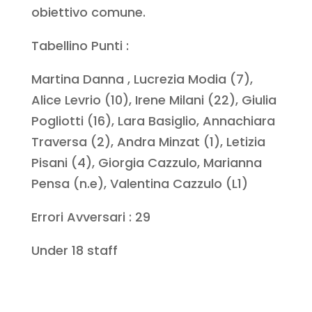
obiettivo comune.
Tabellino Punti :
Martina Danna , Lucrezia Modia (7),
Alice Levrio (10), Irene Milani (22), Giulia
Pogliotti (16), Lara Basiglio, Annachiara
Traversa (2), Andra Minzat (1), Letizia
Pisani (4), Giorgia Cazzulo, Marianna
Pensa (n.e), Valentina Cazzulo (L1)
Errori Avversari : 29
Under 18 staff