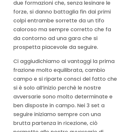
due formazioni che, senza lesinare le
forze, si danno battaglia fin dai primi
colpi entrambe sorrette da un tifo
caloroso ma sempre corretto che fa
da contorno ad una gara che si
prospetta piacevole da seguire.
Ci aggiudichiamo ai vantaggi la prima
frazione molto equilibrata, cambio
campo e si riparte consci del fatto che
si è solo all’inizio perchè le nostre
avversarie sono molto determinate e
ben disposte in campo. Nei 3 set a
seguire iniziamo sempre con una
brutta partenza in ricezione, ciò
permette alle nostre avversarie di