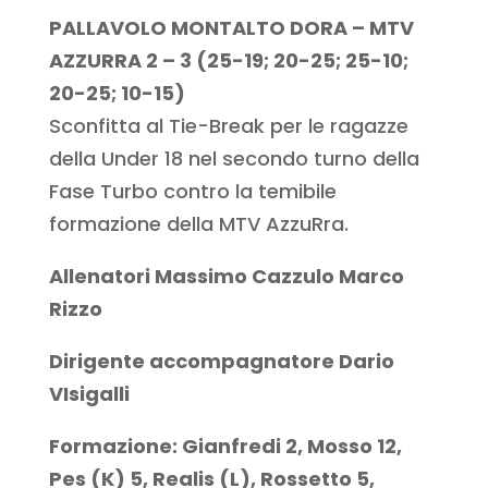
PALLAVOLO MONTALTO DORA – MTV
AZZURRA 2 – 3 (25-19; 20-25; 25-10;
20-25; 10-15)
Sconfitta al Tie-Break per le ragazze
della Under 18 nel secondo turno della
Fase Turbo contro la temibile
formazione della MTV AzzuRra.
Allenatori Massimo Cazzulo Marco
Rizzo
Dirigente accompagnatore Dario
VIsigalli
Formazione: Gianfredi 2, Mosso 12,
Pes (K) 5, Realis (L), Rossetto 5,