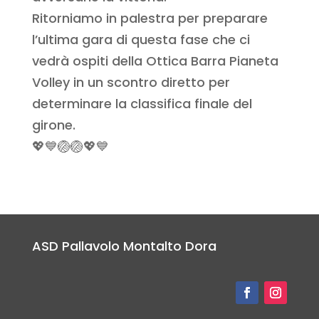
Ritorniamo in palestra per preparare
l’ultima gara di questa fase che ci
vedrà ospiti della Ottica Barra Pianeta
Volley in un scontro diretto per
determinare la classifica finale del
girone.
💖💙🏐🏐💖💙
ASD Pallavolo Montalto Dora