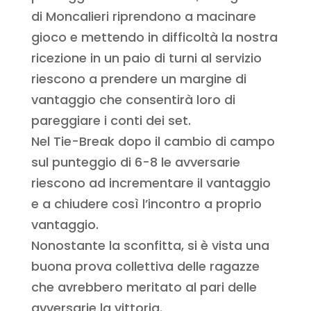
di Moncalieri riprendono a macinare
gioco e mettendo in difficoltà la nostra
ricezione in un paio di turni al servizio
riescono a prendere un margine di
vantaggio che consentirà loro di
pareggiare i conti dei set.
Nel Tie-Break dopo il cambio di campo
sul punteggio di 6-8 le avversarie
riescono ad incrementare il vantaggio
e a chiudere così l’incontro a proprio
vantaggio.
Nonostante la sconfitta, si è vista una
buona prova collettiva delle ragazze
che avrebbero meritato al pari delle
avversarie la vittoria.