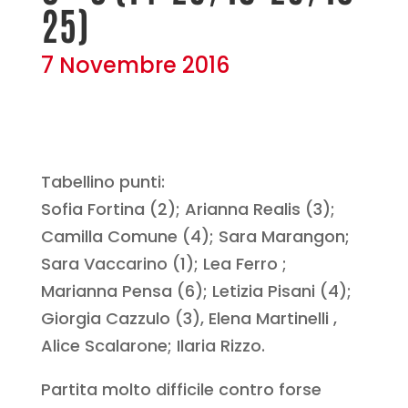
25)
7 Novembre 2016
Tabellino punti:
Sofia Fortina (2); Arianna Realis (3);
Camilla Comune (4); Sara Marangon;
Sara Vaccarino (1); Lea Ferro ;
Marianna Pensa (6); Letizia Pisani (4);
Giorgia Cazzulo (3), Elena Martinelli ,
Alice Scalarone; Ilaria Rizzo.
Partita molto difficile contro forse