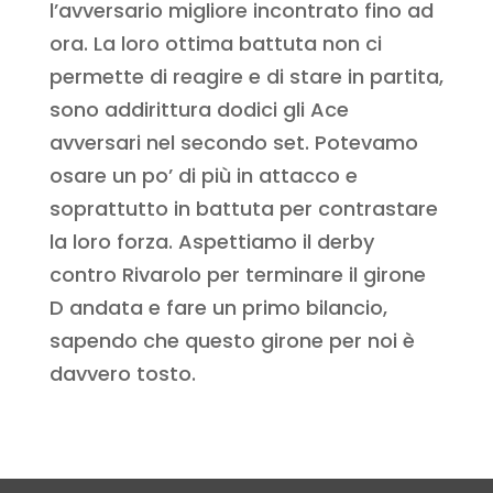
l’avversario migliore incontrato fino ad
ora. La loro ottima battuta non ci
permette di reagire e di stare in partita,
sono addirittura dodici gli Ace
avversari nel secondo set. Potevamo
osare un po’ di più in attacco e
soprattutto in battuta per contrastare
la loro forza. Aspettiamo il derby
contro Rivarolo per terminare il girone
D andata e fare un primo bilancio,
sapendo che questo girone per noi è
davvero tosto.