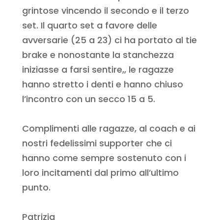
grintose vincendo il secondo e il terzo
set. Il quarto set a favore delle
avversarie (25 a 23) ci ha portato al tie
brake e nonostante la stanchezza
iniziasse a farsi sentire,, le ragazze
hanno stretto i denti e hanno chiuso
l’incontro con un secco 15 a 5.
Complimenti alle ragazze, al coach e ai
nostri fedelissimi supporter che ci
hanno come sempre sostenuto con i
loro incitamenti dal primo all’ultimo
punto.
Patrizia