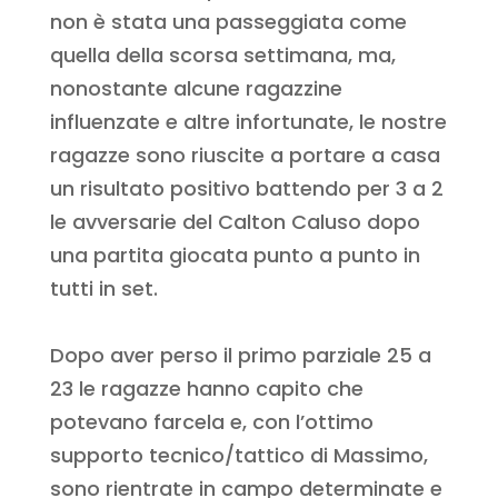
non è stata una passeggiata come
quella della scorsa settimana, ma,
nonostante alcune ragazzine
influenzate e altre infortunate, le nostre
ragazze sono riuscite a portare a casa
un risultato positivo battendo per 3 a 2
le avversarie del Calton Caluso dopo
una partita giocata punto a punto in
tutti in set.
Dopo aver perso il primo parziale 25 a
23 le ragazze hanno capito che
potevano farcela e, con l’ottimo
supporto tecnico/tattico di Massimo,
sono rientrate in campo determinate e