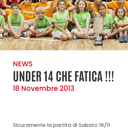
NEWS
UNDER 14 CHE FATICA !!!
18 Novembre 2013
Sicuramente la partita di Sabato 16/11