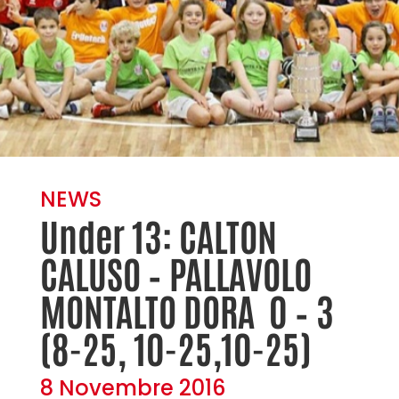
NEWS
Under 13: CALTON
CALUSO – PALLAVOLO
MONTALTO DORA 0 – 3
(8-25, 10-25,10-25)
8 Novembre 2016