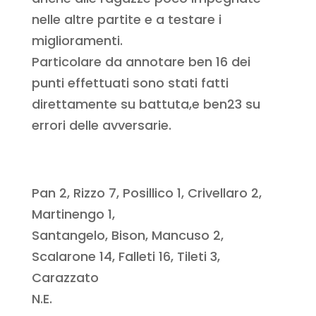
nelle altre partite e a testare i
miglioramenti.
Particolare da annotare ben 16 dei
punti effettuati sono stati fatti
direttamente su battuta,e ben23 su
errori delle avversarie.
Pan 2, Rizzo 7, Posillico 1, Crivellaro 2,
Martinengo 1,
Santangelo, Bison, Mancuso 2,
Scalarone 14, Falleti 16, Tileti 3,
Carazzato
N.E.