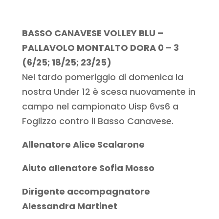
BASSO CANAVESE VOLLEY BLU –
PALLAVOLO MONTALTO DORA 0 – 3
(6/25; 18/25; 23/25)
Nel tardo pomeriggio di domenica la
nostra Under 12 è scesa nuovamente in
campo nel campionato Uisp 6vs6 a
Foglizzo contro il Basso Canavese.
Allenatore Alice Scalarone
Aiuto allenatore Sofia Mosso
Dirigente accompagnatore
Alessandra Martinet