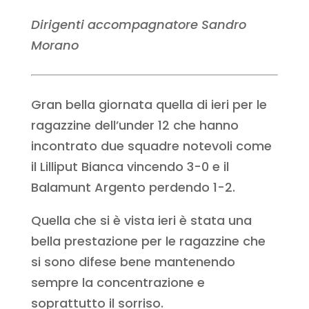
Dirigenti accompagnatore Sandro
Morano
Gran bella giornata quella di ieri per le
ragazzine dell’under 12 che hanno
incontrato due squadre notevoli come
il Lilliput Bianca vincendo 3-0 e il
Balamunt Argento perdendo 1-2.
Quella che si è vista ieri è stata una
bella prestazione per le ragazzine che
si sono difese bene mantenendo
sempre la concentrazione e
soprattutto il sorriso.