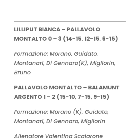
LILLIPUT BIANCA – PALLAVOLO
MONTALTO 0 – 3 (14-15, 12-15, 6-15)
Formazione: Morano, Guidato,
Montanari, Di Gennaro(K), Migliorin,
Bruno
PALLAVOLO MONTALTO – BALAMUNT
ARGENTO 1 – 2 (15-10, 7-15, 9-15)
Formazione: Morano (K), Guidato,
Montanari, Di Gennaro, Migliorin
Allenatore Valentina Scalarone