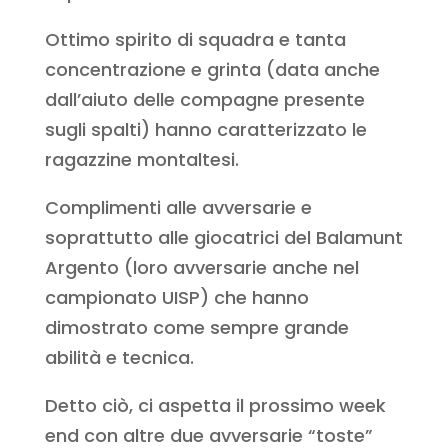
Ottimo spirito di squadra e tanta
concentrazione e grinta (data anche
dall’aiuto delle compagne presente
sugli spalti) hanno caratterizzato le
ragazzine montaltesi.
Complimenti alle avversarie e
soprattutto alle giocatrici del Balamunt
Argento (loro avversarie anche nel
campionato UISP) che hanno
dimostrato come sempre grande
abilità e tecnica.
Detto ciò, ci aspetta il prossimo week
end con altre due avversarie “toste”