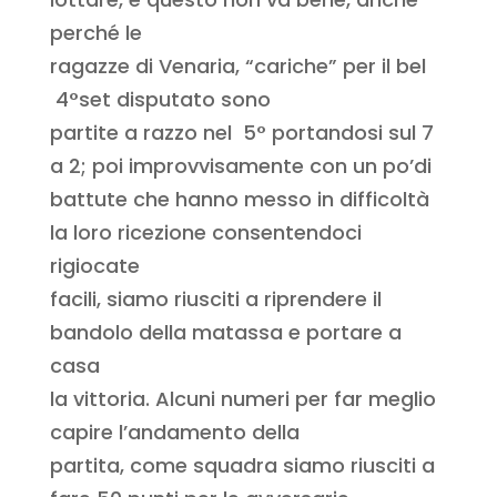
perché le
ragazze di Venaria, “cariche” per il bel
4°set disputato sono
partite a razzo nel 5° portandosi sul 7
a 2; poi improvvisamente con un po’di
battute che hanno messo in difficoltà
la loro ricezione consentendoci
rigiocate
facili, siamo riusciti a riprendere il
bandolo della matassa e portare a
casa
la vittoria. Alcuni numeri per far meglio
capire l’andamento della
partita, come squadra siamo riusciti a