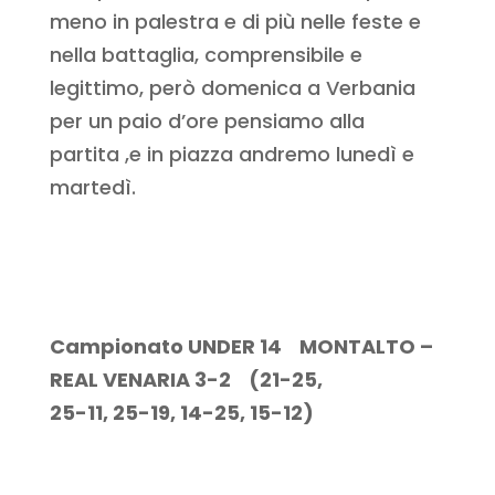
meno in palestra e di più nelle feste e
nella battaglia, comprensibile e
legittimo, però domenica a Verbania
per un paio d’ore pensiamo alla
partita ,e in piazza andremo lunedì e
martedì.
Campionato UNDER 14 MONTALTO –
REAL VENARIA 3-2 (21-25,
25-11, 25-19, 14-25, 15-12)