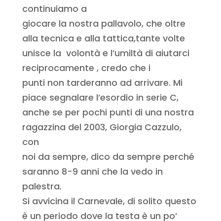
continuiamo a
giocare la nostra pallavolo, che oltre
alla tecnica e alla tattica,tante volte
unisce la volontà e l’umiltà di aiutarci
reciprocamente , credo che i
punti non tarderanno ad arrivare. Mi
piace segnalare l’esordio in serie C,
anche se per pochi punti di una nostra
ragazzina del 2003, Giorgia Cazzulo,
con
noi da sempre, dico da sempre perché
saranno 8-9 anni che la vedo in
palestra.
Si avvicina il Carnevale, di solito questo
è un periodo dove la testa è un po’