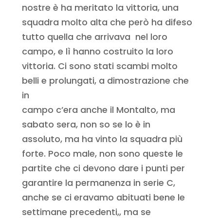
nostre è ha meritato la vittoria, una
squadra molto alta che però ha difeso
tutto quella che arrivava nel loro
campo, e lì hanno costruito la loro
vittoria. Ci sono stati scambi molto
belli e prolungati, a dimostrazione che
in
campo c’era anche il Montalto, ma
sabato sera, non so se lo è in
assoluto, ma ha vinto la squadra più
forte. Poco male, non sono queste le
partite che ci devono dare i punti per
garantire la permanenza in serie C,
anche se ci eravamo abituati bene le
settimane precedenti,, ma se