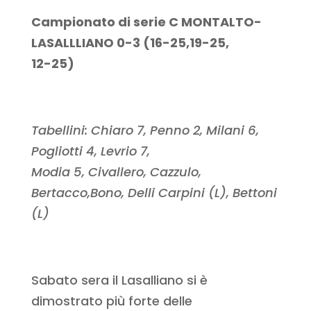
Campionato di serie C MONTALTO-
LASALLLIANO 0-3 (16-25,19-25,
12-25)
Tabellini: Chiaro 7, Penno 2, Milani 6,
Pogliotti 4, Levrio 7,
Modia 5, Civallero, Cazzulo,
Bertacco,Bono, Delli Carpini (L), Bettoni
(L)
Sabato sera il Lasalliano si è
dimostrato più forte delle