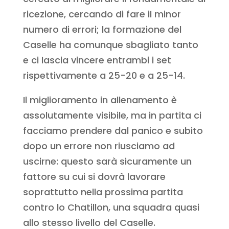
ricezione, cercando di fare il minor
numero di errori; la formazione del
Caselle ha comunque sbagliato tanto
e ci lascia vincere entrambi i set
rispettivamente a 25-20 e a 25-14.
Il miglioramento in allenamento è
assolutamente visibile, ma in partita ci
facciamo prendere dal panico e subito
dopo un errore non riusciamo ad
uscirne: questo sarà sicuramente un
fattore su cui si dovrà lavorare
soprattutto nella prossima partita
contro lo Chatillon, una squadra quasi
allo stesso livello del Caselle.