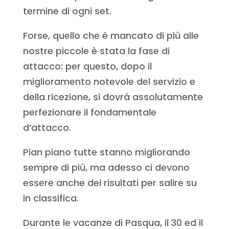
termine di ogni set.
Forse, quello che è mancato di più alle
nostre piccole è stata la fase di
attacco: per questo, dopo il
miglioramento notevole del servizio e
della ricezione, si dovrà assolutamente
perfezionare il fondamentale
d’attacco.
Pian piano tutte stanno migliorando
sempre di più, ma adesso ci devono
essere anche dei risultati per salire su
in classifica.
Durante le vacanze di Pasqua, il 30 ed il