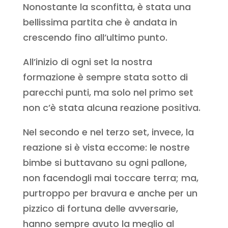
Nonostante la sconfitta, è stata una
bellissima partita che è andata in
crescendo fino all’ultimo punto.
All’inizio di ogni set la nostra
formazione è sempre stata sotto di
parecchi punti, ma solo nel primo set
non c’è stata alcuna reazione positiva.
Nel secondo e nel terzo set, invece, la
reazione si è vista eccome: le nostre
bimbe si buttavano su ogni pallone,
non facendogli mai toccare terra; ma,
purtroppo per bravura e anche per un
pizzico di fortuna delle avversarie,
hanno sempre avuto la meglio al