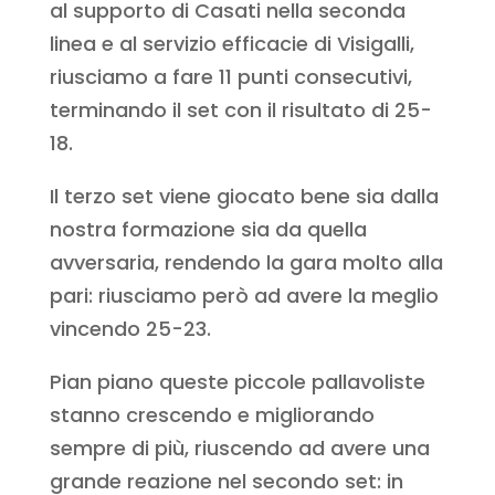
al supporto di Casati nella seconda
linea e al servizio efficacie di Visigalli,
riusciamo a fare 11 punti consecutivi,
terminando il set con il risultato di 25-
18.
Il terzo set viene giocato bene sia dalla
nostra formazione sia da quella
avversaria, rendendo la gara molto alla
pari: riusciamo però ad avere la meglio
vincendo 25-23.
Pian piano queste piccole pallavoliste
stanno crescendo e migliorando
sempre di più, riuscendo ad avere una
grande reazione nel secondo set: in