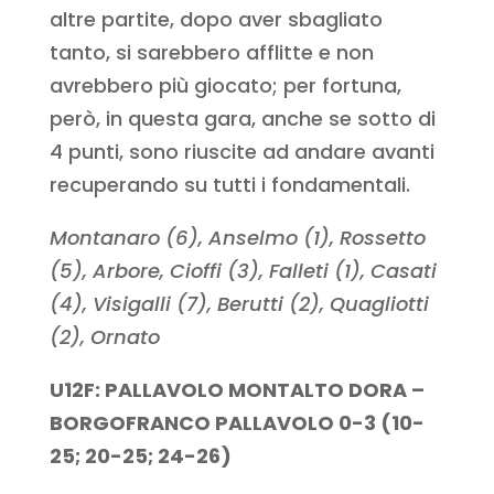
altre partite, dopo aver sbagliato
tanto, si sarebbero afflitte e non
avrebbero più giocato; per fortuna,
però, in questa gara, anche se sotto di
4 punti, sono riuscite ad andare avanti
recuperando su tutti i fondamentali.
Montanaro (6), Anselmo (1), Rossetto
(5), Arbore, Cioffi (3), Falleti (1), Casati
(4), Visigalli (7), Berutti (2), Quagliotti
(2), Ornato
U12F: PALLAVOLO MONTALTO DORA –
BORGOFRANCO PALLAVOLO 0-3 (10-
25; 20-25; 24-26)