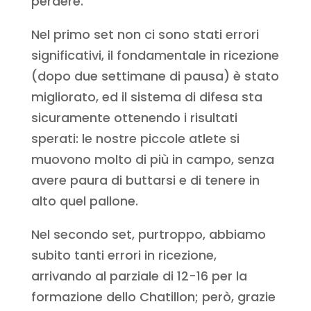
perdere.
Nel primo set non ci sono stati errori
significativi, il fondamentale in ricezione
(dopo due settimane di pausa) è stato
migliorato, ed il sistema di difesa sta
sicuramente ottenendo i risultati
sperati: le nostre piccole atlete si
muovono molto di più in campo, senza
avere paura di buttarsi e di tenere in
alto quel pallone.
Nel secondo set, purtroppo, abbiamo
subito tanti errori in ricezione,
arrivando al parziale di 12-16 per la
formazione dello Chatillon; però, grazie