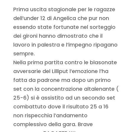
Prima uscita stagionale per le ragazze
dell’under 12 di Angelica che pur non
essendo state fortunate nel sorteggio
dei gironi hanno dimostrato che il
lavoro in palestra e l’impegno ripagano
sempre.
Nella prima partita contro le blasonate
avversarie del Lilliput l’emozione l’ha
fatta da padrone ma dopo un primo
set con la concentrazione altalenante (
25-6) si è assistito ad un secondo set
combattuto dove il risultato 25 a 16
non rispecchia l’andamento
complessivo della gara. Brave