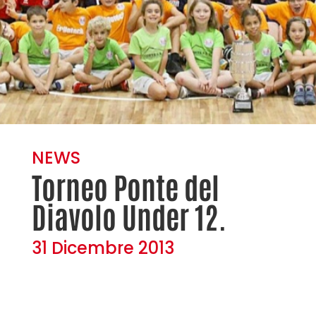
NEWS
Torneo Ponte del
Diavolo Under 12.
31 Dicembre 2013