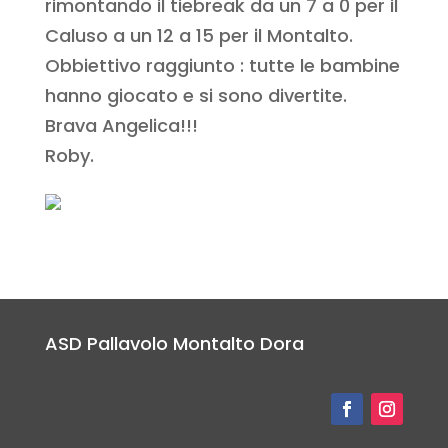
rimontando il tiebreak da un 7 a 0 per il
Caluso a un 12 a 15 per il Montalto.
Obbiettivo raggiunto : tutte le bambine
hanno giocato e si sono divertite.
Brava Angelica!!!
Roby.
ASD Pallavolo Montalto Dora