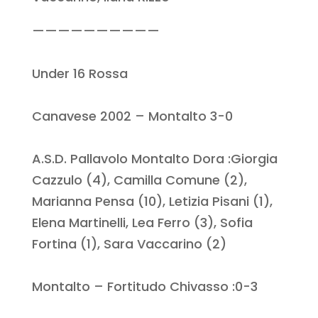
——————————
Under 16 Rossa
Canavese 2002 – Montalto 3-0
A.S.D. Pallavolo Montalto Dora :Giorgia
Cazzulo (4), Camilla Comune (2),
Marianna Pensa (10), Letizia Pisani (1),
Elena Martinelli, Lea Ferro (3), Sofia
Fortina (1), Sara Vaccarino (2)
Montalto – Fortitudo Chivasso :0-3