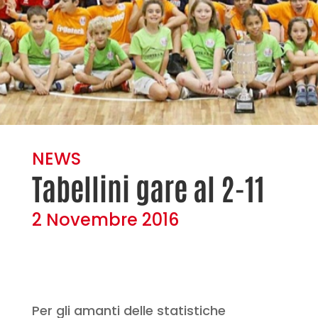
NEWS
Tabellini gare al 2-11
2 Novembre 2016
Per gli amanti delle statistiche