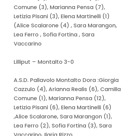
Comune (3), Marianna Pensa (7),
Letizia Pisani (3), Elena Martinelli (1)
(Alice Scalarone (4) , Sara Marangon,
Lea Ferro , Sofia Fortina , Sara
Vaccarino
Lilliput – Montalto 3-0
A.S.D. Pallavolo Montalto Dora :Giorgia
Cazzulo (4), Arianna Realis (6), Camilla
Comune (1), Marianna Pensa (12),
Letizia Pisani (6), Elena Martinelli (6)
,Alice Scalarone, Sara Marangon (1),
Lea Ferro (2), Sofia Fortina (3), Sara
Vaccarino, Ilaria Rizzo