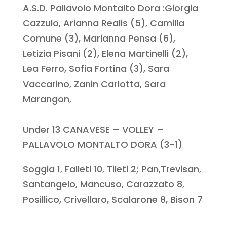
A.S.D. Pallavolo Montalto Dora :Giorgia
Cazzulo, Arianna Realis (5), Camilla
Comune (3), Marianna Pensa (6),
Letizia Pisani (2), Elena Martinelli (2),
Lea Ferro, Sofia Fortina (3), Sara
Vaccarino, Zanin Carlotta, Sara
Marangon,
Under 13 CANAVESE – VOLLEY –
PALLAVOLO MONTALTO DORA (3-1)
Soggia 1, Falleti 10, Tileti 2; Pan,Trevisan,
Santangelo, Mancuso, Carazzato 8,
Posillico, Crivellaro, Scalarone 8, Bison 7