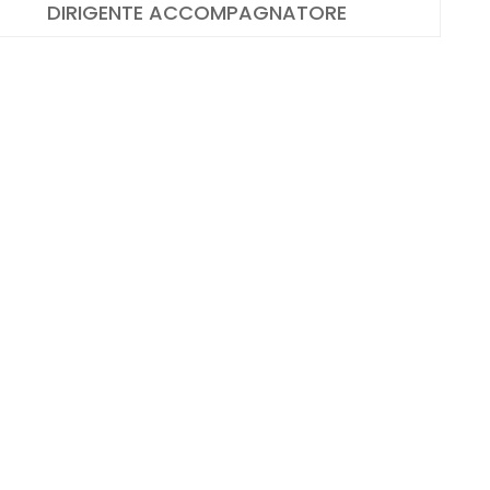
DIRIGENTE ACCOMPAGNATORE