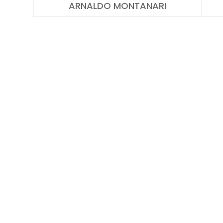
ARNALDO MONTANARI