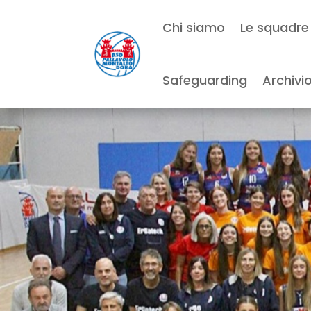
Chi siamo
Le squadre
Safeguarding
Archivi