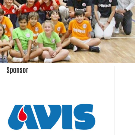
Sponsor