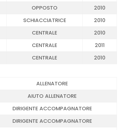
OPPOSTO
2010
SCHIACCIATRICE
2010
CENTRALE
2010
CENTRALE
2011
CENTRALE
2010
ALLENATORE
AIUTO ALLENATORE
DIRIGENTE ACCOMPAGNATORE
DIRIGENTE ACCOMPAGNATORE