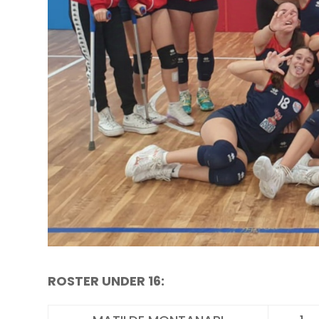
ROSTER UNDER 16: