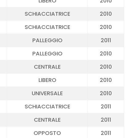
LIBERO
2010
SCHIACCIATRICE
2010
SCHIACCIATRICE
2010
PALLEGGIO
2011
PALLEGGIO
2010
CENTRALE
2010
LIBERO
2010
UNIVERSALE
2010
SCHIACCIATRICE
2011
CENTRALE
2011
OPPOSTO
2011