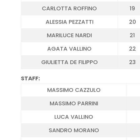
CARLOTTA ROFFINO
19
ALESSIA PEZZATTI
20
MARILUCE NARDI
21
AGATA VALLINO
22
GIULIETTA DE FILIPPO
23
STAFF:
MASSIMO CAZZULO
MASSIMO PARRINI
LUCA VALLINO
SANDRO MORANO