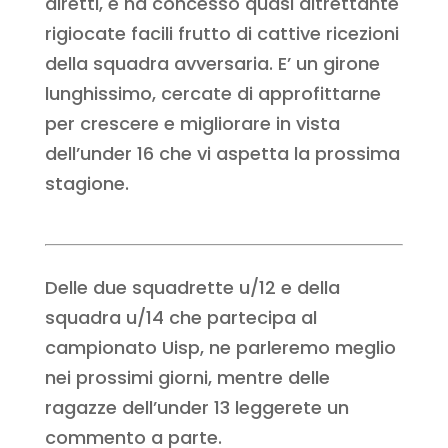
diretti, e ha concesso quasi altrettante
rigiocate facili frutto di cattive ricezioni
della squadra avversaria. E’ un girone
lunghissimo, cercate di approfittarne
per crescere e migliorare in vista
dell’under 16 che vi aspetta la prossima
stagione.
Delle due squadrette u/12 e della
squadra u/14 che partecipa al
campionato Uisp, ne parleremo meglio
nei prossimi giorni, mentre delle
ragazze dell’under 13 leggerete un
commento a parte.