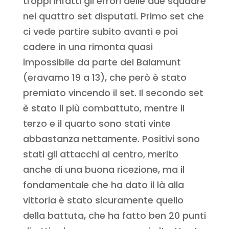
troppi infatti gli errori delle due squadre
nei quattro set disputati. Primo set che
ci vede partire subito avanti e poi
cadere in una rimonta quasi
impossibile da parte del Balamunt
(eravamo 19 a 13), che però è stato
premiato vincendo il set. Il secondo set
è stato il più combattuto, mentre il
terzo e il quarto sono stati vinte
abbastanza nettamente. Positivi sono
stati gli attacchi al centro, merito
anche di una buona ricezione, ma il
fondamentale che ha dato il là alla
vittoria è stato sicuramente quello
della battuta, che ha fatto ben 20 punti