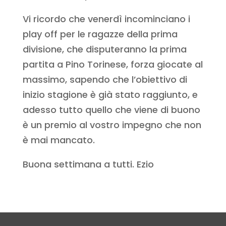
Vi ricordo che venerdì incominciano i
play off per le ragazze della prima
divisione, che disputeranno la prima
partita a Pino Torinese, forza giocate al
massimo, sapendo che l’obiettivo di
inizio stagione è già stato raggiunto, e
adesso tutto quello che viene di buono
è un premio al vostro impegno che non
è mai mancato.
Buona settimana a tutti. Ezio