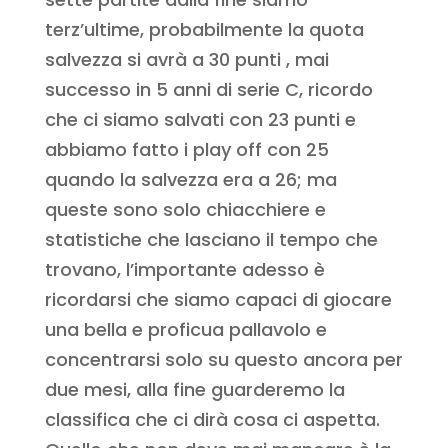
terz’ultime, probabilmente la quota
salvezza si avrà a 30 punti , mai
successo in 5 anni di serie C, ricordo
che ci siamo salvati con 23 punti e
abbiamo fatto i play off con 25
quando la salvezza era a 26; ma
queste sono solo chiacchiere e
statistiche che lasciano il tempo che
trovano, l’importante adesso è
ricordarsi che siamo capaci di giocare
una bella e proficua pallavolo e
concentrarsi solo su questo ancora per
due mesi, alla fine guarderemo la
classifica che ci dirà cosa ci aspetta.