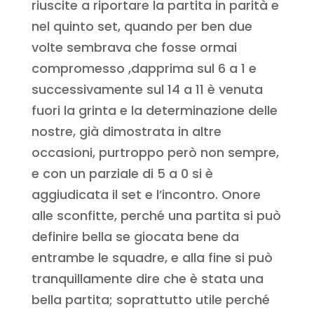
riuscite a riportare la partita in parità e
nel quinto set, quando per ben due
volte sembrava che fosse ormai
compromesso ,dapprima sul 6 a 1 e
successivamente sul 14 a 11 è venuta
fuori la grinta e la determinazione delle
nostre, già dimostrata in altre
occasioni, purtroppo però non sempre,
e con un parziale di 5 a 0 si è
aggiudicata il set e l’incontro. Onore
alle sconfitte, perché una partita si può
definire bella se giocata bene da
entrambe le squadre, e alla fine si può
tranquillamente dire che è stata una
bella partita; soprattutto utile perché