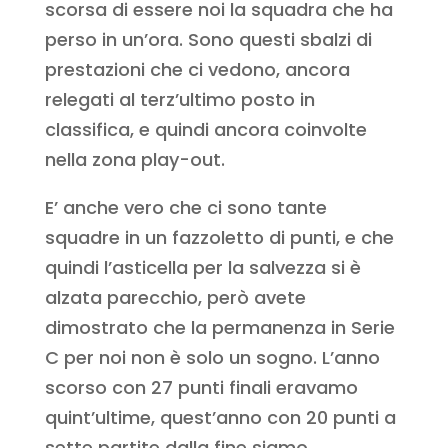
scorsa di essere noi la squadra che ha
perso in un’ora. Sono questi sbalzi di
prestazioni che ci vedono, ancora
relegati al terz’ultimo posto in
classifica, e quindi ancora coinvolte
nella zona play-out.
E’ anche vero che ci sono tante
squadre in un fazzoletto di punti, e che
quindi l’asticella per la salvezza si è
alzata parecchio, però avete
dimostrato che la permanenza in Serie
C per noi non è solo un sogno. L’anno
scorso con 27 punti finali eravamo
quint’ultime, quest’anno con 20 punti a
sette partite dalla fine siamo