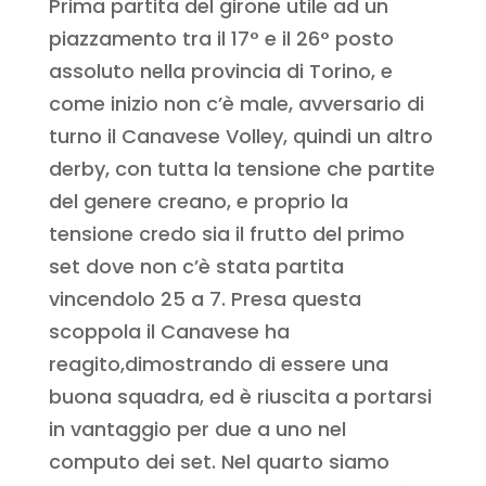
Prima partita del girone utile ad un
piazzamento tra il 17° e il 26° posto
assoluto nella provincia di Torino, e
come inizio non c’è male, avversario di
turno il Canavese Volley, quindi un altro
derby, con tutta la tensione che partite
del genere creano, e proprio la
tensione credo sia il frutto del primo
set dove non c’è stata partita
vincendolo 25 a 7. Presa questa
scoppola il Canavese ha
reagito,dimostrando di essere una
buona squadra, ed è riuscita a portarsi
in vantaggio per due a uno nel
computo dei set. Nel quarto siamo