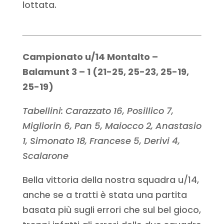
lottata.
Campionato u/14 Montalto –
Balamunt 3 – 1 (21-25, 25-23, 25-19,
25-19)
Tabellini: Carazzato 16, Posillico 7,
Migliorin 6, Pan 5, Maiocco 2, Anastasio
1, Simonato 18, Francese 5, Derivi 4,
Scalarone
Bella vittoria della nostra squadra u/14,
anche se a tratti è stata una partita
basata più sugli errori che sul bel gioco,