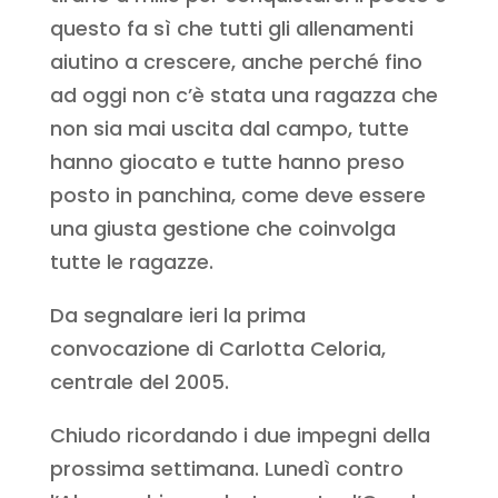
questo fa sì che tutti gli allenamenti
aiutino a crescere, anche perché fino
ad oggi non c’è stata una ragazza che
non sia mai uscita dal campo, tutte
hanno giocato e tutte hanno preso
posto in panchina, come deve essere
una giusta gestione che coinvolga
tutte le ragazze.
Da segnalare ieri la prima
convocazione di Carlotta Celoria,
centrale del 2005.
Chiudo ricordando i due impegni della
prossima settimana. Lunedì contro