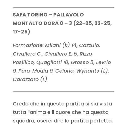
SAFA TORINO – PALLAVOLO
MONTALTO DORA 0 – 3 (22-25, 22-25,
17-25)
Formazione: Milani (k) 14, Cazzulo,
Civallero C., Civallero E. 5, Rizzo,
Posillico, Quagliotti 10, Grosso 5, Levrio
9, Pero, Modia 9, Celoria, Wynants (L),
Carazzato (L)
Credo che in questa partita si sia vista
tutta l’anima e il cuore che ha questa
squadra, oserei dire la partita perfetta,