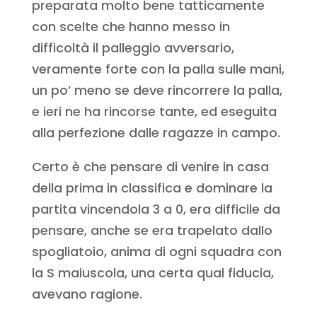
preparata molto bene tatticamente
con scelte che hanno messo in
difficoltà il palleggio avversario,
veramente forte con la palla sulle mani,
un po’ meno se deve rincorrere la palla,
e ieri ne ha rincorse tante, ed eseguita
alla perfezione dalle ragazze in campo.
Certo è che pensare di venire in casa
della prima in classifica e dominare la
partita vincendola 3 a 0, era difficile da
pensare, anche se era trapelato dallo
spogliatoio, anima di ogni squadra con
la S maiuscola, una certa qual fiducia,
avevano ragione.