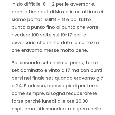
Inizio difficile, 8 – 2 per le avversarie,
pronto time out di Max e in un attimo ci
siamo portati sull’8 – 8 e poi tutto
punto a punto fino al punto che vorrei
rivedere 100 volte sul 19-17 per le
avversarie che mi ha dato la certezza
che eravamo messe molto bene.
Poi secondo set simile al primo, terzo
set dominato e vinto a 17 ma con punti
persi nel finale set quando eravamo già
a 24. E adesso, adesso piedi per terra
come sempre, bisogna recuperare le
forze perché lunedì alle ore 20,30
ospitiamo l’Alessandria, recupero della