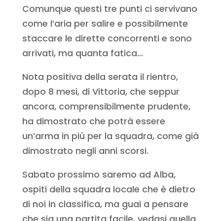
Comunque questi tre punti ci servivano
come l’aria per salire e possibilmente
staccare le dirette concorrenti e sono
arrivati, ma quanta fatica…
Nota positiva della serata il rientro,
dopo 8 mesi, di Vittoria, che seppur
ancora, comprensibilmente prudente,
ha dimostrato che potrà essere
un’arma in più per la squadra, come già
dimostrato negli anni scorsi.
Sabato prossimo saremo ad Alba,
ospiti della squadra locale che è dietro
di noi in classifica, ma guai a pensare
che sia una partita facile, vedasi quella