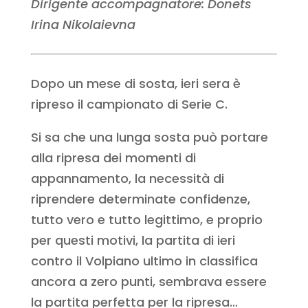
Dirigente accompagnatore: Donets
Irina Nikolaievna
Dopo un mese di sosta, ieri sera è
ripreso il campionato di Serie C.
Si sa che una lunga sosta può portare
alla ripresa dei momenti di
appannamento, la necessità di
riprendere determinate confidenze,
tutto vero e tutto legittimo, e proprio
per questi motivi, la partita di ieri
contro il Volpiano ultimo in classifica
ancora a zero punti, sembrava essere
la partita perfetta per la ripresa…