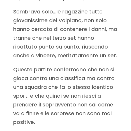
Sembrava solo…le ragazzine tutte
giovanissime del Volpiano, non solo
hanno cercato di contenere i danni, ma
tranne che nel terzo set hanno
ribattuto punto su punto, riuscendo
anche a vincere, meritatamente un set.
Queste partite confermano che non si
gioca contro una classifica ma contro
una squadra che fa lo stesso identico
sport, e che quindi se non riesci a
prendere il sopravvento non sai come
va a finire e le sorprese non sono mai
positive.