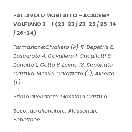
PALLAVOLO MONTALTO – ACADEMY
VOLPIANO 3 – 1 (25-23 / 23-25 / 25-14
/ 26-24)
Formazione:Civallero (k) 11, Depetris 8,
Boscarato 4, Cavallero 1, Quagliotti 9,
Bonatto 1, Getto 8, Levrio 13, Simonato
Cazzulo, Mosso, Carazzato (L), Alberto
(L)
Primo allenatore: Massimo Cazzulo
Secondo allenatore: Alessandra
Beneitone