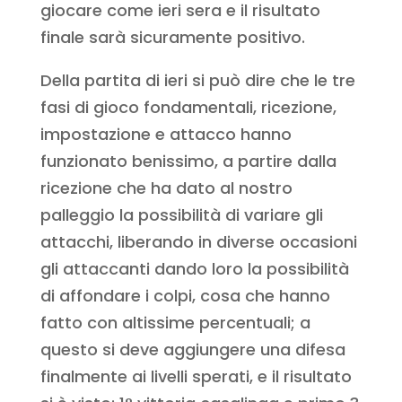
giocare come ieri sera e il risultato
finale sarà sicuramente positivo.
Della partita di ieri si può dire che le tre
fasi di gioco fondamentali, ricezione,
impostazione e attacco hanno
funzionato benissimo, a partire dalla
ricezione che ha dato al nostro
palleggio la possibilità di variare gli
attacchi, liberando in diverse occasioni
gli attaccanti dando loro la possibilità
di affondare i colpi, cosa che hanno
fatto con altissime percentuali; a
questo si deve aggiungere una difesa
finalmente ai livelli sperati, e il risultato