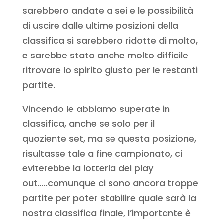
sarebbero andate a sei e le possibilità
di uscire dalle ultime posizioni della
classifica si sarebbero ridotte di molto,
e sarebbe stato anche molto difficile
ritrovare lo spirito giusto per le restanti
partite.
Vincendo le abbiamo superate in
classifica, anche se solo per il
quoziente set, ma se questa posizione,
risultasse tale a fine campionato, ci
eviterebbe la lotteria dei play
out…..comunque ci sono ancora troppe
partite per poter stabilire quale sarà la
nostra classifica finale, l’importante è