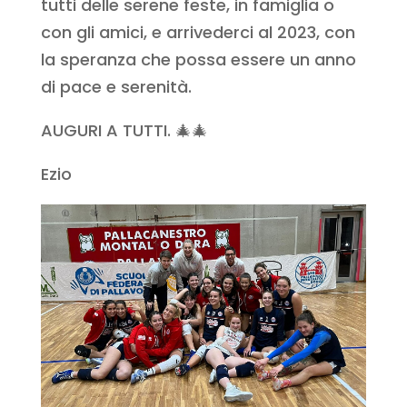
tutti delle serene feste, in famiglia o
con gli amici, e arrivederci al 2023, con
la speranza che possa essere un anno
di pace e serenità.
AUGURI A TUTTI. 🎄🎄
Ezio