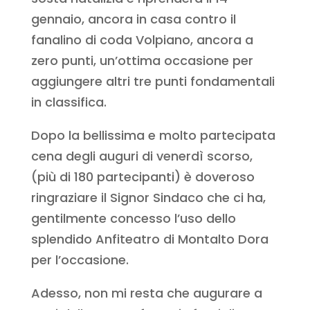
gennaio, ancora in casa contro il
fanalino di coda Volpiano, ancora a
zero punti, un’ottima occasione per
aggiungere altri tre punti fondamentali
in classifica.
Dopo la bellissima e molto partecipata
cena degli auguri di venerdì scorso,
(più di 180 partecipanti) è doveroso
ringraziare il Signor Sindaco che ci ha,
gentilmente concesso l’uso dello
splendido Anfiteatro di Montalto Dora
per l’occasione.
Adesso, non mi resta che augurare a