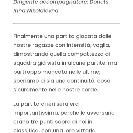
Dirigente accompagnatore: Donets
Irina Nikolaievna
Finalmente una partita giocata dalle
nostre ragazze con intensità, voglia,
dimostrando quella compattezza di
squadra già vista in alcune partite, ma
purtroppo mancata nelle ultime;
speriamo ci sia una continuità, cosa
sicuramente nelle nostre corde.
La partita di ieri sera era
importantissima, perché le avversarie
erano tre punti sopra di noi in
classifica, con una loro vittoria