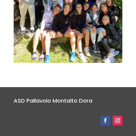
ASD Pallavolo Montalto Dora