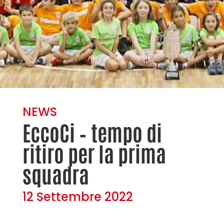
NEWS
EccoCi – tempo di
ritiro per la prima
squadra
12 Settembre 2022