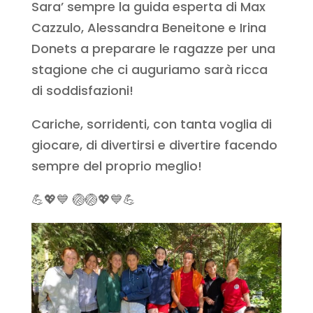
Sara’ sempre la guida esperta di Max
Cazzulo, Alessandra Beneitone e Irina
Donets a preparare le ragazze per una
stagione che ci auguriamo sarà ricca
di soddisfazioni!
Cariche, sorridenti, con tanta voglia di
giocare, di divertirsi e divertire facendo
sempre del proprio meglio!
💪💖💙 🏐🏐💖💙💪