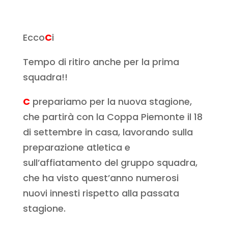
Ecco
C
i
Tempo di ritiro anche per la prima
squadra!!
C
prepariamo per la nuova stagione,
che partirà con la Coppa Piemonte il 18
di settembre in casa, lavorando sulla
preparazione atletica e
sull’affiatamento del gruppo squadra,
che ha visto quest’anno numerosi
nuovi innesti rispetto alla passata
stagione.