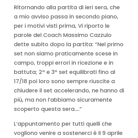
Ritornando alla partita di ieri sera, che
a mio avviso passa in secondo piano,
per i motivi visti prima, Vi riporto le
parole del Coach Massimo Cazzulo
dette subito dopo la partita: “Nel primo
set non siamo praticamente scese in
campo, troppi errori in ricezione e in
battuta; 2° e 3° set equilibrati fino al
17/18 poi loro sono sempre riuscite a
chiudere il set accelerando, ne hanno di
più, ma non l’abbiamo sicuramente
scoperto questa sera….”
L’appuntamento per tutti quelli che
vogliono venire a sostenerci è il 9 aprile