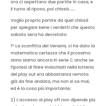
ora ci aspettano due partite in casa, e
il turno di riposo, poi chissà…….
Voglio proprio partire da quel chissà
per spiegare bene i verdetti che questo
sabato sera ha decretato:
1° La sconfitta del Venaria, ci ha dato la
matematica certezza che il prossimo
anno siamo ancora in serie C anche se
l’ipotesi di finire invischiati nella lotteria
dei play out era abbastanza remota
già da fine andata, ma non si sa mai,
ed è la cosa più importante;
2) L’accesso ai play off non dipende più