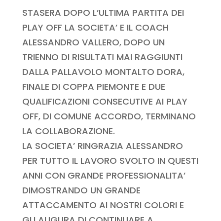
STASERA DOPO L’ULTIMA PARTITA DEI
PLAY OFF LA SOCIETA’ E IL COACH
ALESSANDRO VALLERO, DOPO UN
TRIENNO DI RISULTATI MAI RAGGIUNTI
DALLA PALLAVOLO MONTALTO DORA,
FINALE DI COPPA PIEMONTE E DUE
QUALIFICAZIONI CONSECUTIVE AI PLAY
OFF, DI COMUNE ACCORDO, TERMINANO
LA COLLABORAZIONE.
LA SOCIETA’ RINGRAZIA ALESSANDRO
PER TUTTO IL LAVORO SVOLTO IN QUESTI
ANNI CON GRANDE PROFESSIONALITA’
DIMOSTRANDO UN GRANDE
ATTACCAMENTO AI NOSTRI COLORI E
GLI AUGURA DI CONTINUARE A