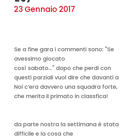
23 Gennaio 2017
Se a fine gara i commenti sono: "Se
avessimo giocato
così sabato…" dopo che perdi con
questi parziali vuol dire che davanti a
Noi c’era davvero una squadra forte,
che merita il primato in classfica!
da parte nostra la settimana è stata
difficile e la cosa che