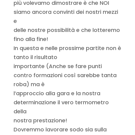
più volevamo dimostrare è che NOI
siamo ancora convinti dei nostri mezzi
e
delle nostre possibilità e che lotteremo
fino alla fine!
In questa e nelle prossime partite non è
tanto il risultato
importante (Anche se fare punti
contro formazioni così sarebbe tanta
roba) ma è
l’approccio alla gara e la nostra
determinazione il vero termometro
della
nostra prestazione!
Dovremmo lavorare sodo sia sulla