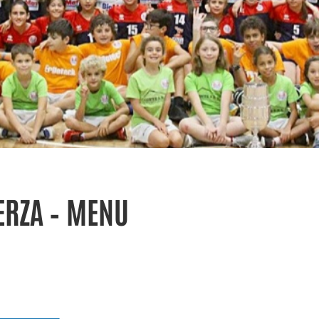
ERZA – MENU