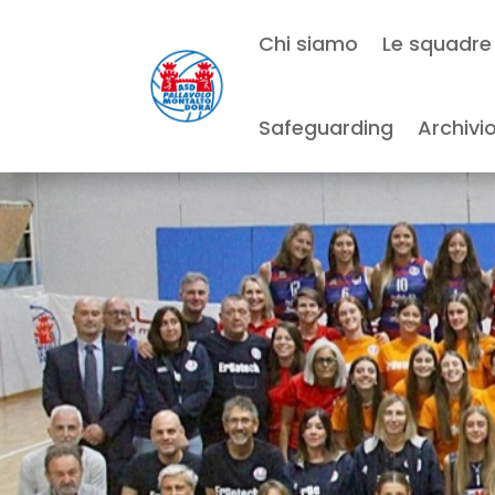
Chi siamo
Le squadre
Safeguarding
Archivi