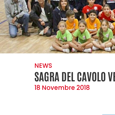
NEWS
SAGRA DEL CAVOLO V
18 Novembre 2018