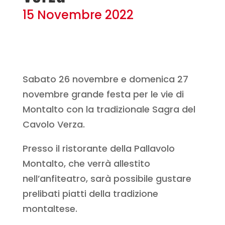
15 Novembre 2022
Sabato 26 novembre e domenica 27
novembre grande festa per le vie di
Montalto con la tradizionale Sagra del
Cavolo Verza.
Presso il ristorante della Pallavolo
Montalto, che verrà allestito
nell’anfiteatro, sarà possibile gustare
prelibati piatti della tradizione
montaltese.