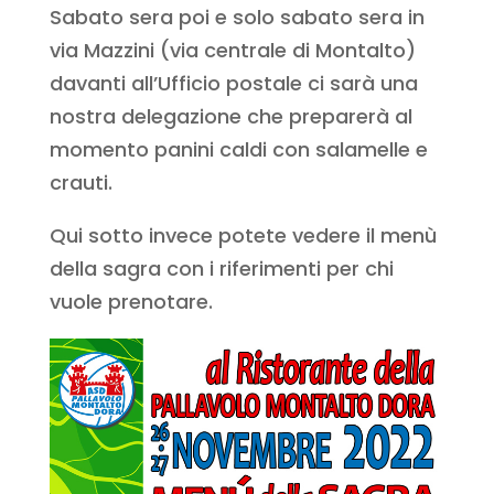
Sabato sera poi e solo sabato sera in
via Mazzini (via centrale di Montalto)
davanti all’Ufficio postale ci sarà una
nostra delegazione che preparerà al
momento panini caldi con salamelle e
crauti.
Qui sotto invece potete vedere il menù
della sagra con i riferimenti per chi
vuole prenotare.