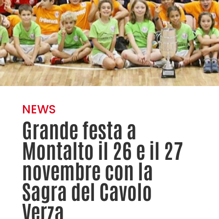
NEWS
Grande festa a
Montalto il 26 e il 27
novembre con la
Sagra del Cavolo
Verza