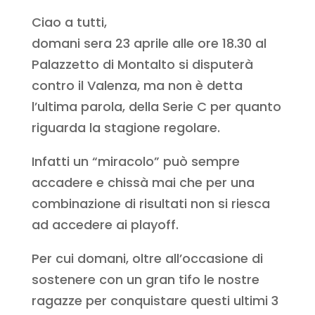
Ciao a tutti,
domani sera 23 aprile alle ore 18.30 al
Palazzetto di Montalto si disputerà
contro il Valenza, ma non è detta
l’ultima parola, della Serie C per quanto
riguarda la stagione regolare.
Infatti un “miracolo” può sempre
accadere e chissà mai che per una
combinazione di risultati non si riesca
ad accedere ai playoff.
Per cui domani, oltre all’occasione di
sostenere con un gran tifo le nostre
ragazze per conquistare questi ultimi 3