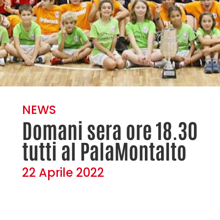
NEWS
Domani sera ore 18.30
tutti al PalaMontalto
22 Aprile 2022