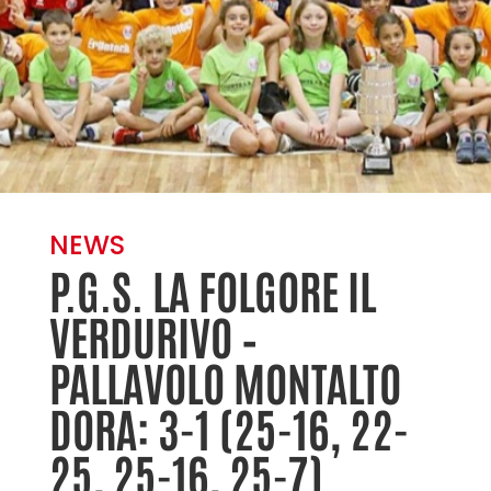
NEWS
P.G.S. LA FOLGORE IL
VERDURIVO –
PALLAVOLO MONTALTO
DORA: 3-1 (25-16, 22-
25, 25-16, 25-7)