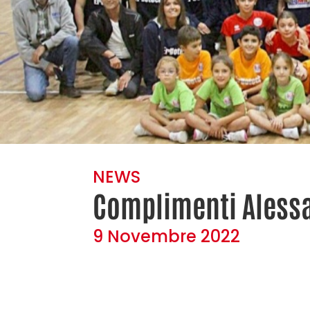
NEWS
Complimenti Alessa
9 Novembre 2022