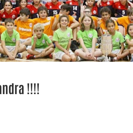
ndra !!!!