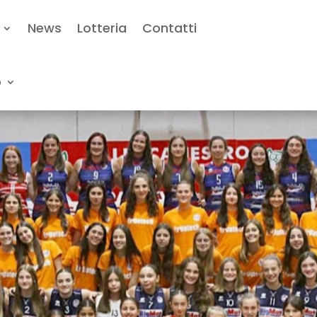
News
Lotteria
Contatti
o