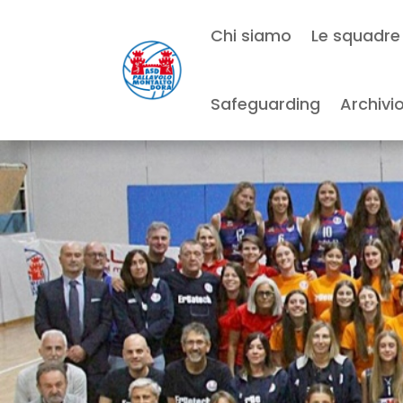
Chi siamo
Le squadre
Safeguarding
Archivi