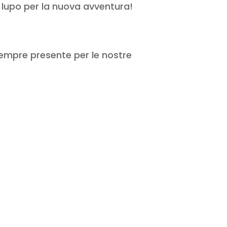
 lupo per la nuova avventura!
sempre presente per le nostre