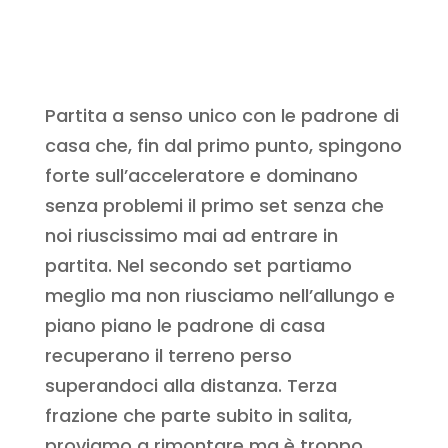
Partita a senso unico con le padrone di
casa che, fin dal primo punto, spingono
forte sull’acceleratore e dominano
senza problemi il primo set senza che
noi riuscissimo mai ad entrare in
partita. Nel secondo set partiamo
meglio ma non riusciamo nell’allungo e
piano piano le padrone di casa
recuperano il terreno perso
superandoci alla distanza. Terza
frazione che parte subito in salita,
proviamo a rimontare ma è troppo