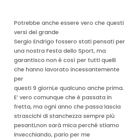
Potrebbe anche essere vero che questi
versi del grande
Sergio Endrigo fossero stati pensati per
una nostra Festa dello Sport, ma
garantisco non è così per tutti quelli
che hanno lavorato incessantemente
per
questi 9 giorni,e qualcuno anche prima.
E’ vero comunque che è passata in
fretta, ma ogni anno che passa lascia
strascichi di stanchezza sempre più
pesanti,non sarà mica perché stiamo
invecchiando, parlo per me