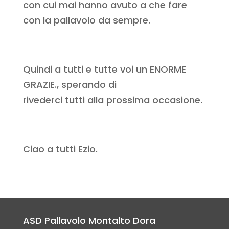
con cui mai hanno avuto a che fare
con la pallavolo da sempre.
Quindi a tutti e tutte voi un ENORME
GRAZIE., sperando di
rivederci tutti alla prossima occasione.
Ciao a tutti Ezio.
ASD Pallavolo Montalto Dora