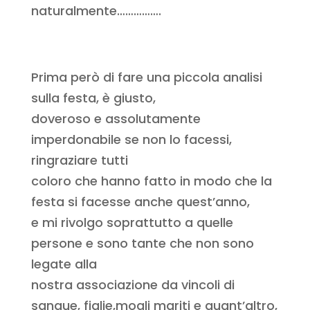
naturalmente…………….
Prima però di fare una piccola analisi
sulla festa, è giusto,
doveroso e assolutamente
imperdonabile se non lo facessi,
ringraziare tutti
coloro che hanno fatto in modo che la
festa si facesse anche quest’anno,
e mi rivolgo soprattutto a quelle
persone e sono tante che non sono
legate alla
nostra associazione da vincoli di
sangue, figlie,mogli mariti e quant’altro,