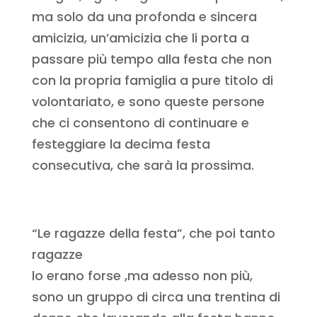
ma solo da una profonda e sincera
amicizia, un’amicizia che li porta a
passare più tempo alla festa che non
con la propria famiglia a pure titolo di
volontariato, e sono queste persone
che ci consentono di continuare e
festeggiare la decima festa
consecutiva, che sarà la prossima.
“Le ragazze della festa”, che poi tanto
ragazze
lo erano forse ,ma adesso non più,
sono un gruppo di circa una trentina di