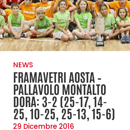
NEWS
FRAMAVETRI AOSTA –
PALLAVOLO MONTALTO
DORA: 3-2 (25-17, 14-
25, 10-25, 25-13, 15-6)
29 Dicembre 2016