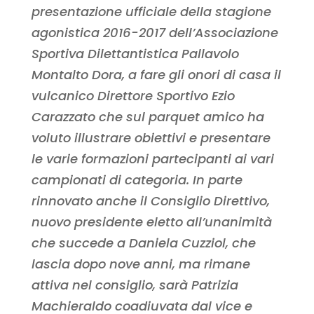
presentazione ufficiale della stagione
agonistica 2016-2017 dell’Associazione
Sportiva Dilettantistica Pallavolo
Montalto Dora, a fare gli onori di casa il
vulcanico Direttore Sportivo Ezio
Carazzato che sul parquet amico ha
voluto illustrare obiettivi e presentare
le varie formazioni partecipanti ai vari
campionati di categoria. In parte
rinnovato anche il Consiglio Direttivo,
nuovo presidente eletto all’unanimità
che succede a Daniela Cuzziol, che
lascia dopo nove anni, ma rimane
attiva nel consiglio, sarà Patrizia
Machieraldo coadiuvata dal vice e