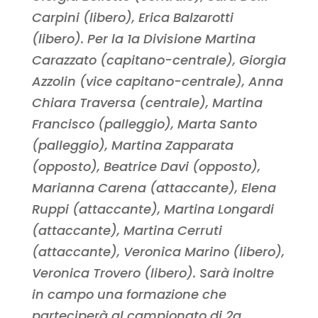
Carpini (libero), Erica Balzarotti
(libero). Per la 1a Divisione Martina
Carazzato (capitano-centrale), Giorgia
Azzolin (vice capitano-centrale), Anna
Chiara Traversa (centrale), Martina
Francisco (palleggio), Marta Santo
(palleggio), Martina Zapparata
(opposto), Beatrice Davi (opposto),
Marianna Carena (attaccante), Elena
Ruppi (attaccante), Martina Longardi
(attaccante), Martina Cerruti
(attaccante), Veronica Marino (libero),
Veronica Trovero (libero). Sarà inoltre
in campo una formazione che
parteciperà al campionato di 2a