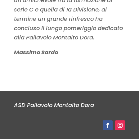
un’amichevole tra la formazione di
serie C e quella di 1a Divisione, al
termine un grande rinfresco ha
concluso il lungo pomeriggio dedicato
alla Pallavolo Montalto Dora.
Massimo Sardo
ASD Pallavolo Montalto Dora