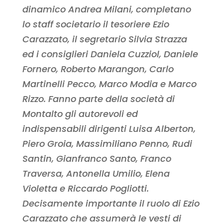
dinamico Andrea Milani, completano
lo staff societario il tesoriere Ezio
Carazzato, il segretario Silvia Strazza
ed i consiglieri Daniela Cuzziol, Daniele
Fornero, Roberto Marangon, Carlo
Martinelli Pecco, Marco Modia e Marco
Rizzo. Fanno parte della società di
Montalto gli autorevoli ed
indispensabili dirigenti Luisa Alberton,
Piero Groia, Massimiliano Penno, Rudi
Santin, Gianfranco Santo, Franco
Traversa, Antonella Umilio, Elena
Violetta e Riccardo Pogliotti.
Decisamente importante il ruolo di Ezio
Carazzato che assumerà le vesti di