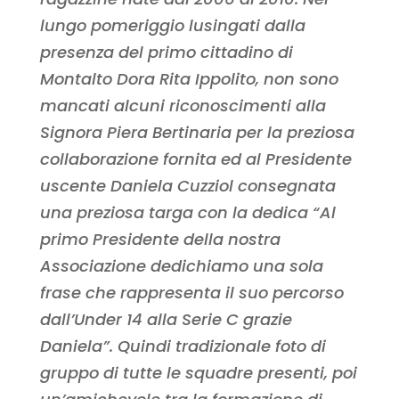
lungo pomeriggio lusingati dalla
presenza del primo cittadino di
Montalto Dora Rita Ippolito, non sono
mancati alcuni riconoscimenti alla
Signora Piera Bertinaria per la preziosa
collaborazione fornita ed al Presidente
uscente Daniela Cuzziol consegnata
una preziosa targa con la dedica “Al
primo Presidente della nostra
Associazione dedichiamo una sola
frase che rappresenta il suo percorso
dall’Under 14 alla Serie C grazie
Daniela”. Quindi tradizionale foto di
gruppo di tutte le squadre presenti, poi