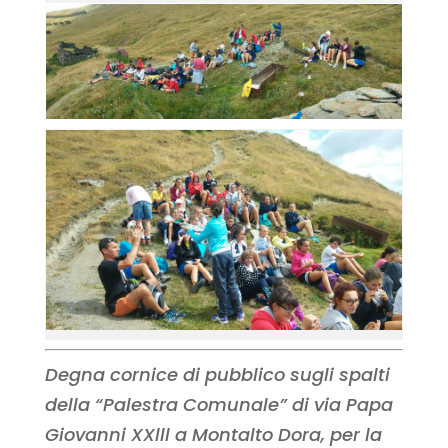
Degna cornice di pubblico sugli spalti
della “Palestra Comunale” di via Papa
Giovanni XXlll a Montalto Dora, per la