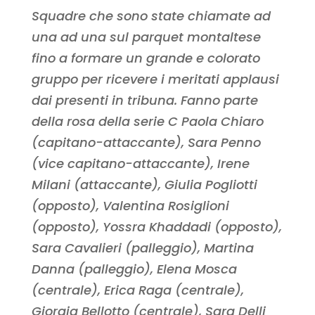
Squadre che sono state chiamate ad
una ad una sul parquet montaltese
fino a formare un grande e colorato
gruppo per ricevere i meritati applausi
dai presenti in tribuna. Fanno parte
della rosa della serie C Paola Chiaro
(capitano-attaccante), Sara Penno
(vice capitano-attaccante), Irene
Milani (attaccante), Giulia Pogliotti
(opposto), Valentina Rosiglioni
(opposto), Yossra Khaddadi (opposto),
Sara Cavalieri (palleggio), Martina
Danna (palleggio), Elena Mosca
(centrale), Erica Raga (centrale),
Giorgia Bellotto (centrale), Sara Delli