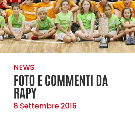
NEWS
FOTO E COMMENTI DA
RAPY
8 Settembre 2016