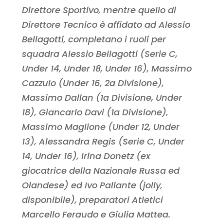
Direttore Sportivo, mentre quello di
Direttore Tecnico è affidato ad Alessio
Bellagotti, completano i ruoli per
squadra Alessio Bellagotti (Serie C,
Under 14, Under 18, Under 16), Massimo
Cazzulo (Under 16, 2a Divisione),
Massimo Dallan (1a Divisione, Under
18), Giancarlo Davi (1a Divisione),
Massimo Maglione (Under 12, Under
13), Alessandra Regis (Serie C, Under
14, Under 16), Irina Donetz (ex
giocatrice della Nazionale Russa ed
Olandese) ed Ivo Pallante (jolly,
disponibile), preparatori Atletici
Marcello Feraudo e Giulia Mattea.