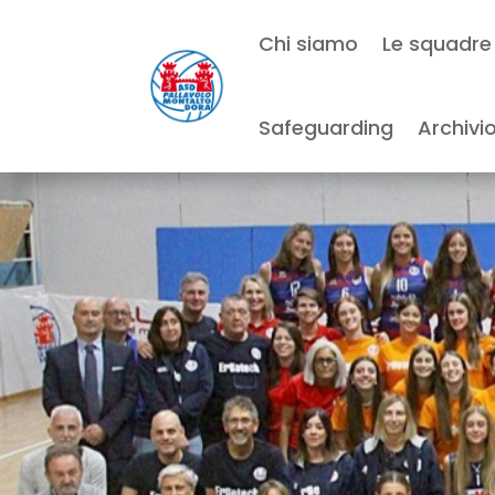
Chi siamo
Le squadre
Safeguarding
Archivi