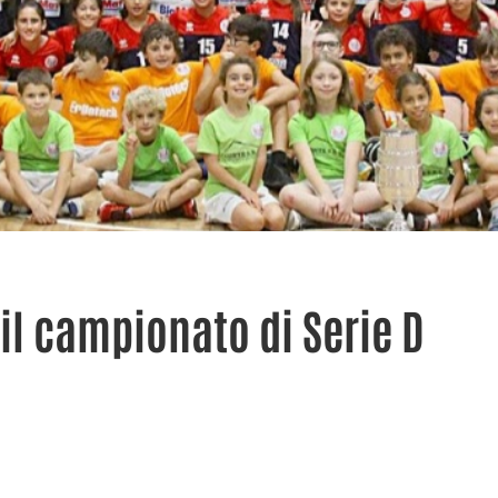
 il campionato di Serie D