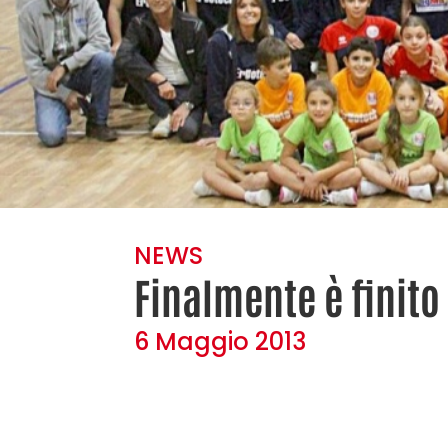
NEWS
Finalmente è finito
6 Maggio 2013