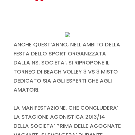
ANCHE QUEST’ANNO, NELL’AMBITO DELLA
FESTA DELLO SPORT ORGANIZZATA
DALLA NS. SOCIETA’, SI RIPROPONE IL
TORNEO DI BEACH VOLLEY 3 VS 3 MISTO
DEDICATO SIA AGLI ESPERTI CHE AGLI
AMATORI.
LA MANIFESTAZIONE, CHE CONCLUDERA’
LA STAGIONE AGONISTICA 2013/14
DELLA SOCIETA’ PRIMA DELLE AGOGNATE
VACANZE, SI SVOLGERA’ DURANTE