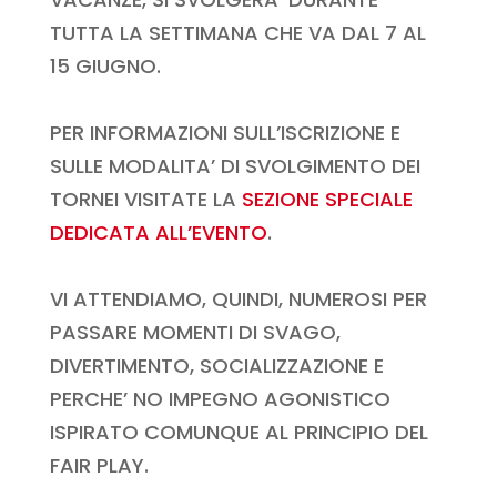
TUTTA LA SETTIMANA CHE VA DAL 7 AL
15 GIUGNO.
PER INFORMAZIONI SULL’ISCRIZIONE E
SULLE MODALITA’ DI SVOLGIMENTO DEI
TORNEI VISITATE LA
SEZIONE SPECIALE
DEDICATA ALL’EVENTO
.
VI ATTENDIAMO, QUINDI, NUMEROSI PER
PASSARE MOMENTI DI SVAGO,
DIVERTIMENTO, SOCIALIZZAZIONE E
PERCHE’ NO IMPEGNO AGONISTICO
ISPIRATO COMUNQUE AL PRINCIPIO DEL
FAIR PLAY.