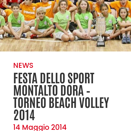
NEWS
FESTA DELLO SPORT
MONTALTO DORA –
TORNEO BEACH VOLLEY
2014
14 Maggio 2014