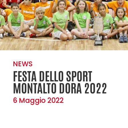
NEWS
FESTA DELLO SPORT
MONTALTO DORA 2022
6 Maggio 2022