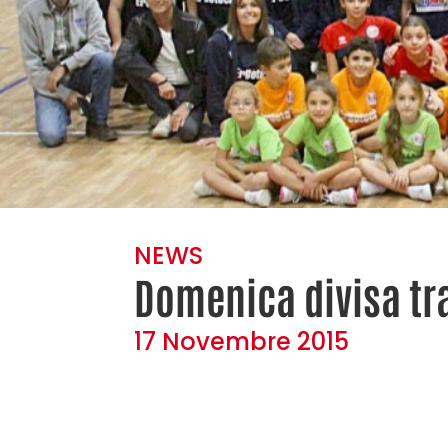
NEWS
Domenica divisa tra
17 Novembre 2015