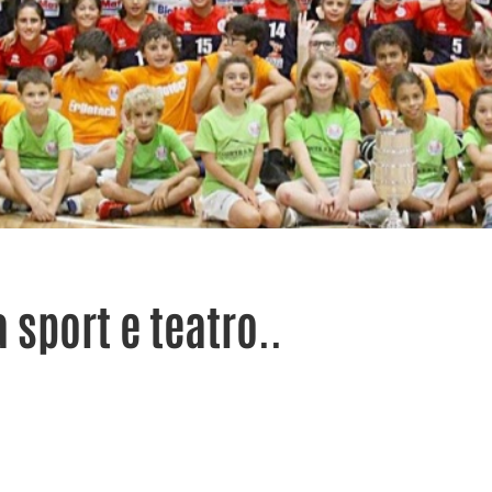
 sport e teatro..