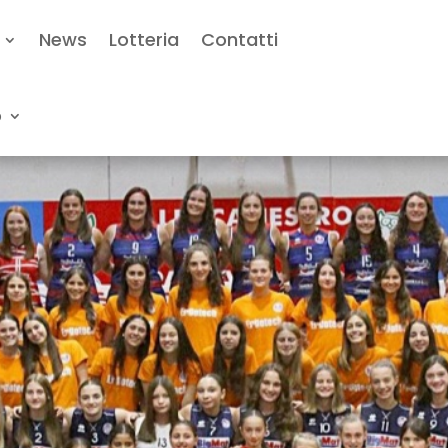
News
Lotteria
Contatti
o