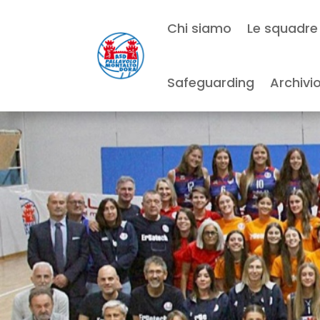
Chi siamo
Le squadre
Safeguarding
Archivi