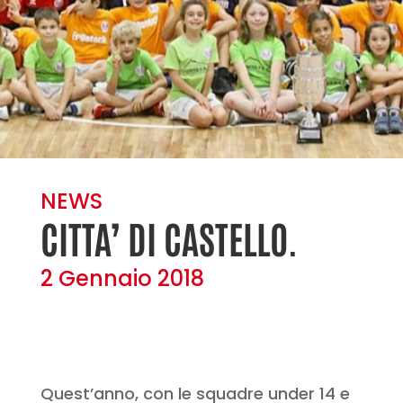
NEWS
CITTA’ DI CASTELLO.
2 Gennaio 2018
Quest’anno, con le squadre under 14 e