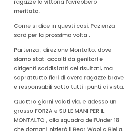
ragazze la vittoria l’avrebbero
meritata.
Come si dice in questi casi, Pazienza
sarà per la prossima volta .
Partenza , direzione Montalto, dove
siamo stati accolti da genitori e
dirigenti soddisfatti dei risultati, ma
soprattutto fieri di avere ragazze brave
e responsabili sotto tutti i punti di vista.
Quattro giorni volati via, e adesso un
grosso FORZA e SU LE MANI PER IL
MONTALTO , alla squadra dell’Under 18
che domani inizierà il Bear Wool a Biella.