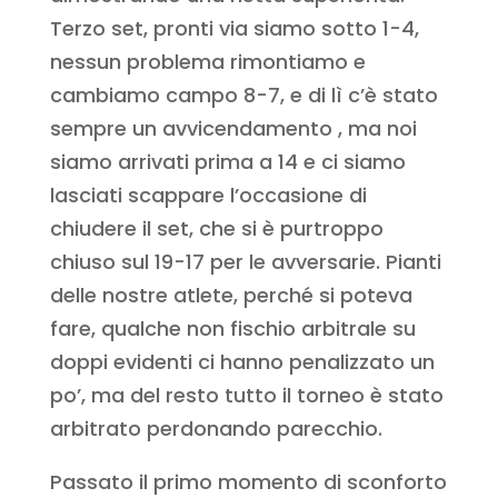
Terzo set, pronti via siamo sotto 1-4,
nessun problema rimontiamo e
cambiamo campo 8-7, e di lì c’è stato
sempre un avvicendamento , ma noi
siamo arrivati prima a 14 e ci siamo
lasciati scappare l’occasione di
chiudere il set, che si è purtroppo
chiuso sul 19-17 per le avversarie. Pianti
delle nostre atlete, perché si poteva
fare, qualche non fischio arbitrale su
doppi evidenti ci hanno penalizzato un
po’, ma del resto tutto il torneo è stato
arbitrato perdonando parecchio.
Passato il primo momento di sconforto