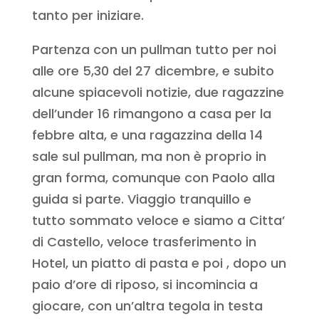
tanto per iniziare.
Partenza con un pullman tutto per noi
alle ore 5,30 del 27 dicembre, e subito
alcune spiacevoli notizie, due ragazzine
dell’under 16 rimangono a casa per la
febbre alta, e una ragazzina della 14
sale sul pullman, ma non è proprio in
gran forma, comunque con Paolo alla
guida si parte. Viaggio tranquillo e
tutto sommato veloce e siamo a Citta’
di Castello, veloce trasferimento in
Hotel, un piatto di pasta e poi , dopo un
paio d’ore di riposo, si incomincia a
giocare, con un’altra tegola in testa