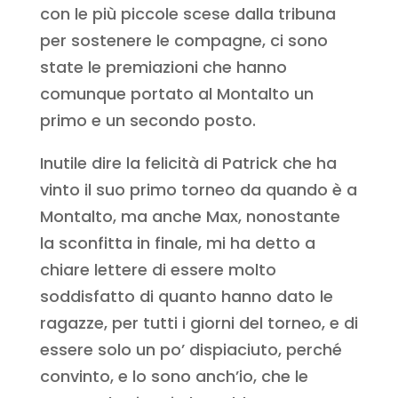
con le più piccole scese dalla tribuna
per sostenere le compagne, ci sono
state le premiazioni che hanno
comunque portato al Montalto un
primo e un secondo posto.
Inutile dire la felicità di Patrick che ha
vinto il suo primo torneo da quando è a
Montalto, ma anche Max, nonostante
la sconfitta in finale, mi ha detto a
chiare lettere di essere molto
soddisfatto di quanto hanno dato le
ragazze, per tutti i giorni del torneo, e di
essere solo un po’ dispiaciuto, perché
convinto, e lo sono anch’io, che le