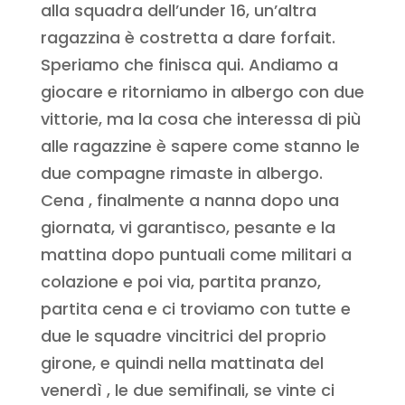
alla squadra dell’under 16, un’altra
ragazzina è costretta a dare forfait.
Speriamo che finisca qui. Andiamo a
giocare e ritorniamo in albergo con due
vittorie, ma la cosa che interessa di più
alle ragazzine è sapere come stanno le
due compagne rimaste in albergo.
Cena , finalmente a nanna dopo una
giornata, vi garantisco, pesante e la
mattina dopo puntuali come militari a
colazione e poi via, partita pranzo,
partita cena e ci troviamo con tutte e
due le squadre vincitrici del proprio
girone, e quindi nella mattinata del
venerdì , le due semifinali, se vinte ci