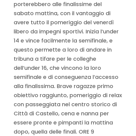
porterebbero alle finalissime del
sabato mattina, con il vantaggio di
avere tutto il pomeriggio del venerdì
libero da impegni sportivi. Inizia l’under
14 e vince facilmente la semifinale, e
questo permette a loro di andare in
tribuna a tifare per le colleghe
dell’under 16, che vincono la loro
semifinale e di conseguenza l’accesso
alla finalissima. Brave ragazze primo
obiettivo raggiunto, pomeriggio di relax
con passeggiata nel centro storico di
Città di Castello, cena e nanna per
essere pronte e pimpanti la mattina
dopo, quella delle finali. ORE 9