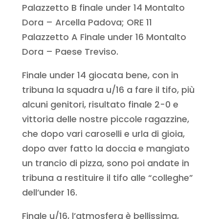
Palazzetto B finale under 14 Montalto
Dora – Arcella Padova; ORE 11
Palazzetto A Finale under 16 Montalto
Dora – Paese Treviso.
Finale under 14 giocata bene, con in
tribuna la squadra u/16 a fare il tifo, più
alcuni genitori, risultato finale 2-0 e
vittoria delle nostre piccole ragazzine,
che dopo vari caroselli e urla di gioia,
dopo aver fatto la doccia e mangiato
un trancio di pizza, sono poi andate in
tribuna a restituire il tifo alle “colleghe”
dell’under 16.
Finale u/16, l’atmosfera è bellissima,