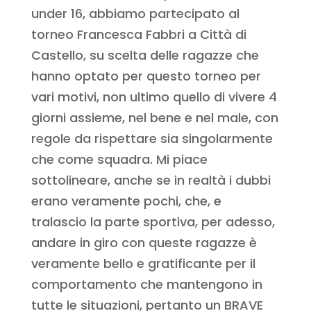
under 16, abbiamo partecipato al
torneo Francesca Fabbri a Città di
Castello, su scelta delle ragazze che
hanno optato per questo torneo per
vari motivi, non ultimo quello di vivere 4
giorni assieme, nel bene e nel male, con
regole da rispettare sia singolarmente
che come squadra. Mi piace
sottolineare, anche se in realtà i dubbi
erano veramente pochi, che, e
tralascio la parte sportiva, per adesso,
andare in giro con queste ragazze è
veramente bello e gratificante per il
comportamento che mantengono in
tutte le situazioni, pertanto un BRAVE