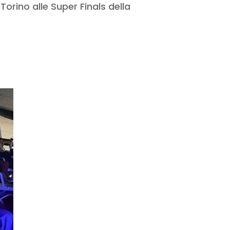
Torino alle Super Finals della