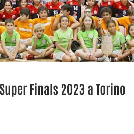
uper Finals 2023 a Torino