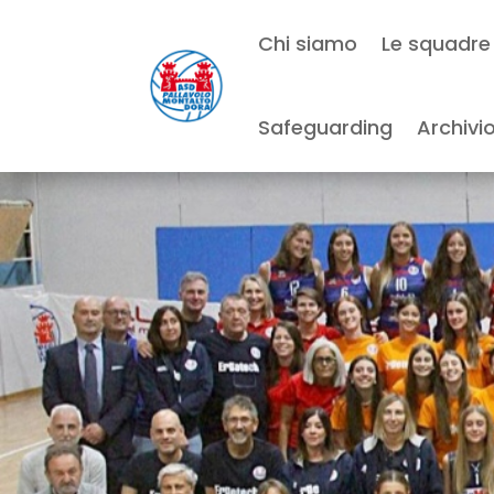
Chi siamo
Le squadre
Safeguarding
Archivi