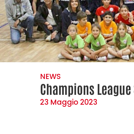
NEWS
Champions League S
23 Maggio 2023