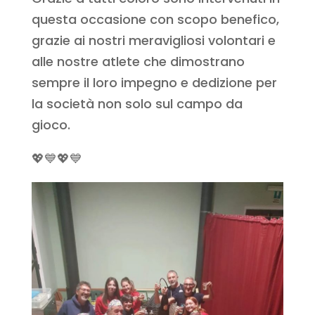
questa occasione con scopo benefico,
grazie ai nostri meravigliosi volontari e
alle nostre atlete che dimostrano
sempre il loro impegno e dedizione per
la società non solo sul campo da
gioco.
💖💙💖💙