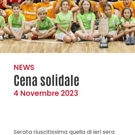
NEWS
Cena solidale
4 Novembre 2023
Serata riuscitissima quella di ieri sera