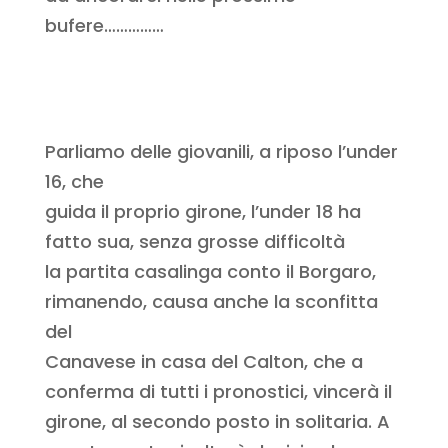
bufere……………
Parliamo delle giovanili, a riposo l’under
16, che
guida il proprio girone, l’under 18 ha
fatto sua, senza grosse difficoltà
la partita casalinga conto il Borgaro,
rimanendo, causa anche la sconfitta
del
Canavese in casa del Calton, che a
conferma di tutti i pronostici, vincerà il
girone, al secondo posto in solitaria. A