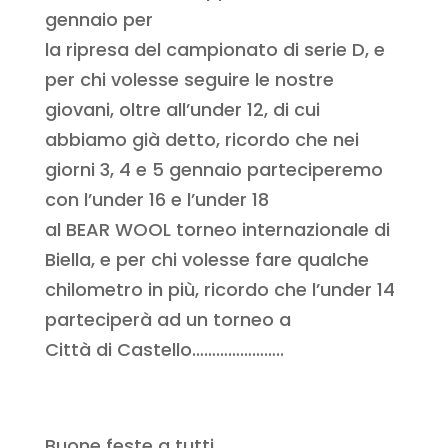
gennaio per
la ripresa del campionato di serie D, e
per chi volesse seguire le nostre
giovani, oltre all’under 12, di cui
abbiamo già detto, ricordo che nei
giorni 3, 4 e 5 gennaio parteciperemo
con l’under 16 e l’under 18
al BEAR WOOL torneo internazionale di
Biella, e per chi volesse fare qualche
chilometro in più, ricordo che l’under 14
parteciperà ad un torneo a
Città di Castello…………………..
Buone feste a tutti.