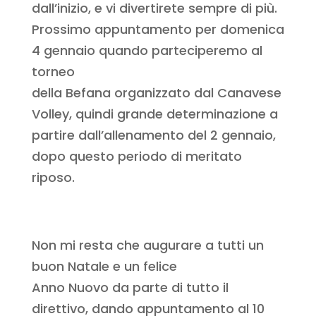
dall’inizio, e vi divertirete sempre di più.
Prossimo appuntamento per domenica
4 gennaio quando parteciperemo al
torneo
della Befana organizzato dal Canavese
Volley, quindi grande determinazione a
partire dall’allenamento del 2 gennaio,
dopo questo periodo di meritato
riposo.
Non mi resta che augurare a tutti un
buon Natale e un felice
Anno Nuovo da parte di tutto il
direttivo, dando appuntamento al 10