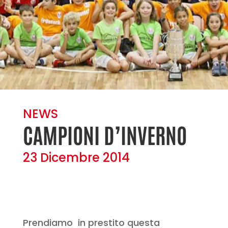
NEWS
CAMPIONI D’INVERNO
23 Dicembre 2014
Prendiamo in prestito questa