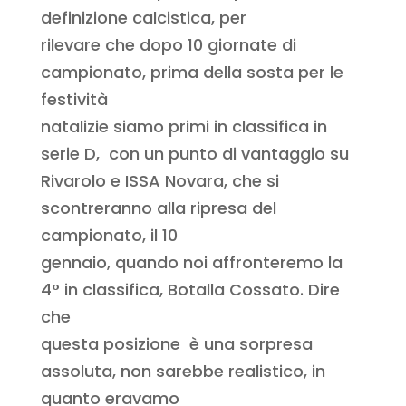
definizione calcistica, per
rilevare che dopo 10 giornate di
campionato, prima della sosta per le
festività
natalizie siamo primi in classifica in
serie D, con un punto di vantaggio su
Rivarolo e ISSA Novara, che si
scontreranno alla ripresa del
campionato, il 10
gennaio, quando noi affronteremo la
4° in classifica, Botalla Cossato. Dire
che
questa posizione è una sorpresa
assoluta, non sarebbe realistico, in
quanto eravamo