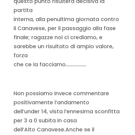
questo punto risulterà decisiva la
partita
interna, alla penultima giornata contro
il Canavese, per il passaggio alla fase
finale; ragazze noi ci crediamo, e
sarebbe un risultato di ampio valore,
forza
che ce la facciamo……………..
Non possiamo invece commentare
positivamente l’andamento
dell’under 14, vista l’ennesima sconfitta
per 3 a 0 subita in casa
dell’Alto Canavese.Anche se il