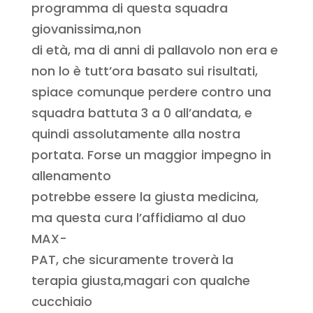
programma di questa squadra
giovanissima,non
di età, ma di anni di pallavolo non era e
non lo è tutt’ora basato sui risultati,
spiace comunque perdere contro una
squadra battuta 3 a 0 all’andata, e
quindi assolutamente alla nostra
portata. Forse un maggior impegno in
allenamento
potrebbe essere la giusta medicina,
ma questa cura l’affidiamo al duo
MAX-
PAT, che sicuramente troverà la
terapia giusta,magari con qualche
cucchiaio