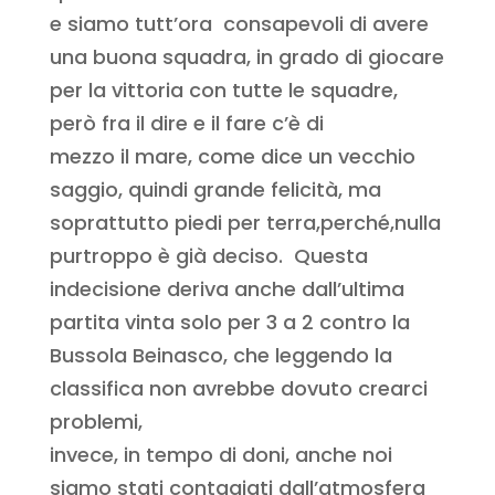
e siamo tutt’ora consapevoli di avere
una buona squadra, in grado di giocare
per la vittoria con tutte le squadre,
però fra il dire e il fare c’è di
mezzo il mare, come dice un vecchio
saggio, quindi grande felicità, ma
soprattutto piedi per terra,perché,nulla
purtroppo è già deciso. Questa
indecisione deriva anche dall’ultima
partita vinta solo per 3 a 2 contro la
Bussola Beinasco, che leggendo la
classifica non avrebbe dovuto crearci
problemi,
invece, in tempo di doni, anche noi
siamo stati contagiati dall’atmosfera