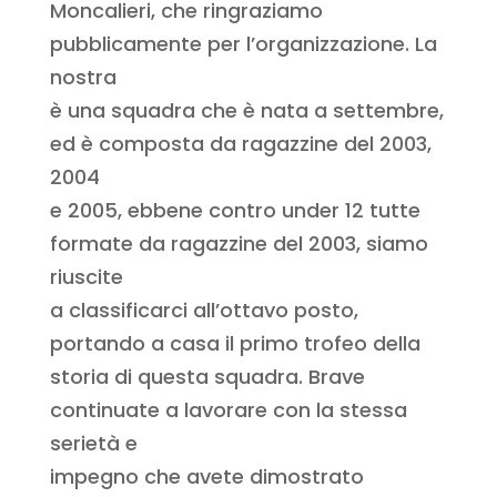
Moncalieri, che ringraziamo
pubblicamente per l’organizzazione. La
nostra
è una squadra che è nata a settembre,
ed è composta da ragazzine del 2003,
2004
e 2005, ebbene contro under 12 tutte
formate da ragazzine del 2003, siamo
riuscite
a classificarci all’ottavo posto,
portando a casa il primo trofeo della
storia di questa squadra. Brave
continuate a lavorare con la stessa
serietà e
impegno che avete dimostrato