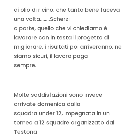
di olio di ricino, che tanto bene faceva
una volta……..Scherzi
a parte, quello che vi chiediamo è
lavorare con in testa il progetto di
migliorare, i risultati poi arriveranno, ne
siamo sicuri, il lavoro paga
sempre.
Molte soddisfazioni sono invece
arrivate domenica dalla
squadra under 12, impegnata in un
torneo a 12 squadre organizzato dal
Testona