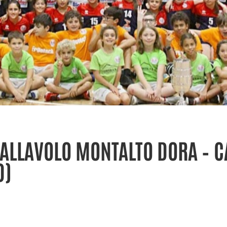
ALLAVOLO MONTALTO DORA – C
0)