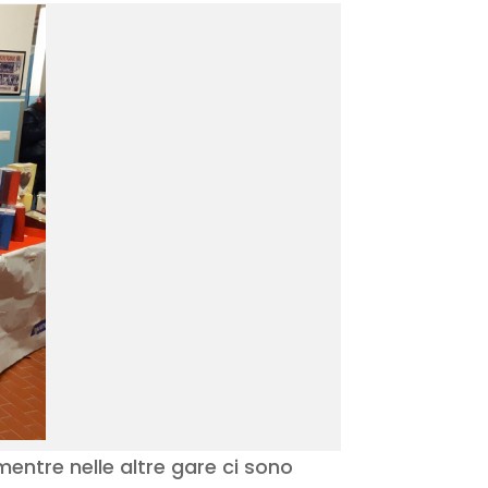
 mentre nelle altre gare ci sono