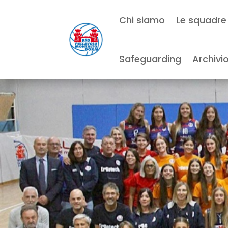
Chi siamo
Le squadre
Safeguarding
Archivi