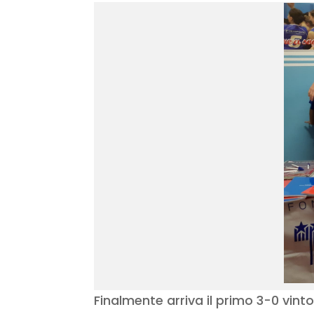
Finalmente arriva il primo 3-0 vinto