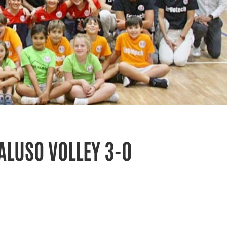
ALUSO VOLLEY 3-0