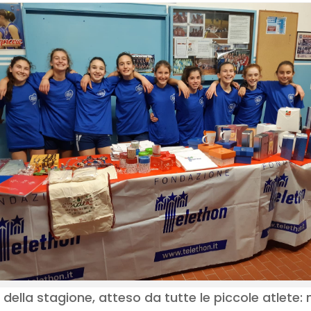
 della stagione, atteso da tutte le piccole atlete: